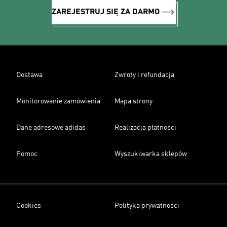
ZAREJESTRUJ SIĘ ZA DARMO
Dostawa
Zwroty i refundacja
Monitorowanie zamówienia
Mapa strony
Dane adresowe adidas
Realizacja płatności
Pomoc
Wyszukiwarka sklepów
Cookies
Polityka prywatności