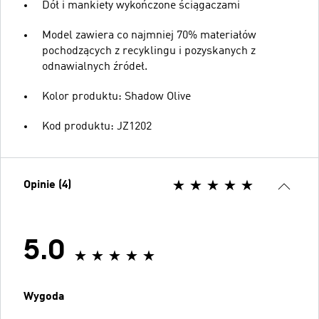
Dół i mankiety wykończone ściągaczami
Model zawiera co najmniej 70% materiałów
pochodzących z recyklingu i pozyskanych z
odnawialnych źródeł.
Kolor produktu: Shadow Olive
Kod produktu: JZ1202
Opinie (4)
5.0
Wygoda