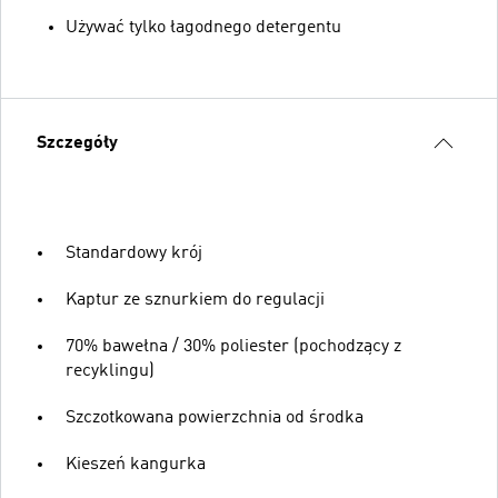
Używać tylko łagodnego detergentu
Szczegóły
Standardowy krój
Kaptur ze sznurkiem do regulacji
70% bawełna / 30% poliester (pochodzący z
recyklingu)
Szczotkowana powierzchnia od środka
Kieszeń kangurka