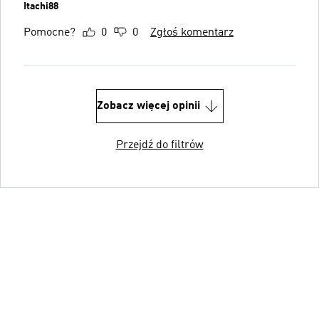
Itachi88
Pomocne?
0
0
Zgłoś komentarz
Zobacz więcej opinii
Przejdź do filtrów