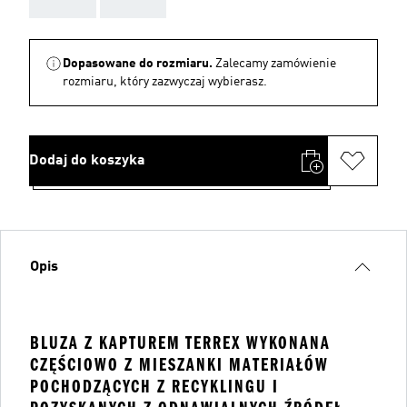
Dopasowane do rozmiaru.
Zalecamy zamówienie
rozmiaru, który zazwyczaj wybierasz.
Dodaj do koszyka
Opis
BLUZA Z KAPTUREM TERREX WYKONANA
CZĘŚCIOWO Z MIESZANKI MATERIAŁÓW
POCHODZĄCYCH Z RECYKLINGU I