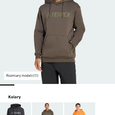
Rozmiary modeli
Kolory