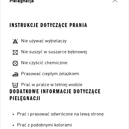
Pielęgnacja
INSTRUKCJE DOTYCZĄCE PRANIA
Nie używać wybielaczy
Nie suszyć w suszarce bębnowej
Nie czyścić chemicznie
Prasować ciepłym żelazkiem
Prać w pralce w letniej wodzie
DODATKOWE INFORMACJE DOTYCZĄCE
PIELĘGNACJI
Prać i prasować odwrócone na lewą stronę
Prać z podobnymi kolorami