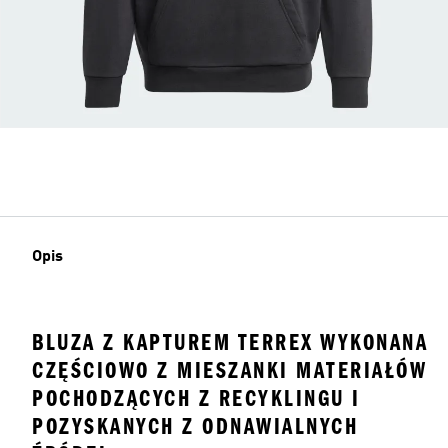
Opis
BLUZA Z KAPTUREM TERREX WYKONANA
CZĘŚCIOWO Z MIESZANKI MATERIAŁÓW
POCHODZĄCYCH Z RECYKLINGU I
POZYSKANYCH Z ODNAWIALNYCH