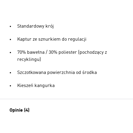
Standardowy krój
Kaptur ze sznurkiem do regulacji
70% bawełna / 30% poliester (pochodzący z
recyklingu)
Szczotkowana powierzchnia od środka
Kieszeń kangurka
Opinie (4)