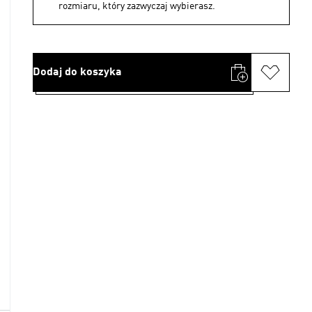
rozmiaru, który zazwyczaj wybierasz.
Dodaj do koszyka