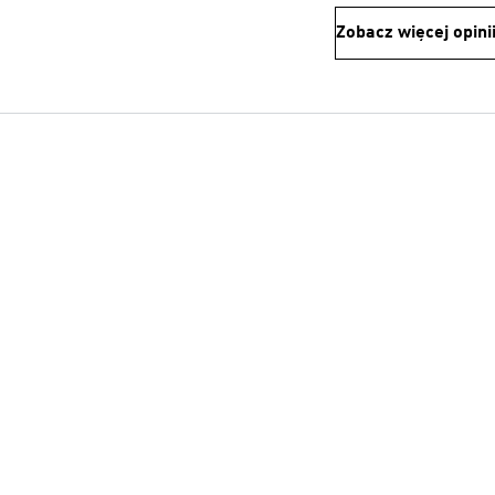
Zobacz więcej opini