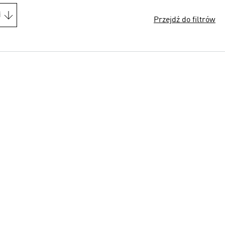
i
Przejdź do filtrów