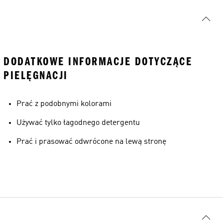
DODATKOWE INFORMACJE DOTYCZĄCE
PIELĘGNACJI
Prać z podobnymi kolorami
Używać tylko łagodnego detergentu
Prać i prasować odwrócone na lewą stronę