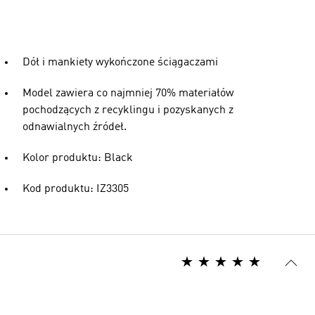
Dół i mankiety wykończone ściągaczami
Model zawiera co najmniej 70% materiałów
pochodzących z recyklingu i pozyskanych z
odnawialnych źródeł.
Kolor produktu: Black
Kod produktu: IZ3305