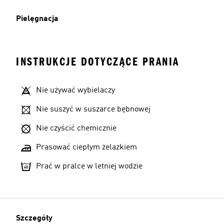
Pielęgnacja
INSTRUKCJE DOTYCZĄCE PRANIA
Nie używać wybielaczy
Nie suszyć w suszarce bębnowej
Nie czyścić chemicznie
Prasować ciepłym żelazkiem
Prać w pralce w letniej wodzie
Szczegóły