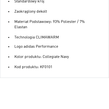
Standardowy krój
Zaokrąglony dekolt
Materiał Podstawowy: 93% Poliester / 7%
Elastan
Technologia CLIMAWARM
Logo adidas Performance
Kolor produktu: Collegiate Navy
Kod produktu: KF0101