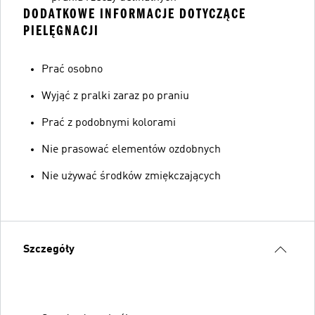
DODATKOWE INFORMACJE DOTYCZĄCE
PIELĘGNACJI
Prać osobno
Wyjąć z pralki zaraz po praniu
Prać z podobnymi kolorami
Nie prasować elementów ozdobnych
Nie używać środków zmiękczających
Szczegóły