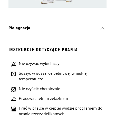
Pielęgnacja
INSTRUKCJE DOTYCZĄCE PRANIA
Nie używać wybielaczy
Suszyć w suszarce bębnowej w niskiej
temperaturze
Nie czyścić chemicznie
Prasować letnim żelazkiem
Prać w pralce w ciepłej wodzie programem do
prania rzeczy delikatnych