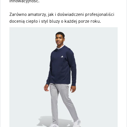
innowacyjność.
Zarówno amatorzy, jak i doświadczeni profesjonaliści
docenią ciepło i styl bluzy o każdej porze roku.