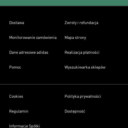
Dostawa
Zwroty i refundacja
Monitorowanie zamówienia
Mapa strony
Dane adresowe adidas
Realizacja płatności
Pomoc
Wyszukiwarka sklepów
Cookies
Polityka prywatności
Regulamin
Dostępność
Informacje Spółki