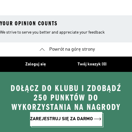
YOUR OPINION COUNTS
We strive to serve you better and appreciate your feedback
Powrót na górę strony
Zaloguj się
Twój koszyk (0)
DOŁĄCZ DO KLUBU I ZDOBĄDŹ
250 PUNKTÓW DO
WYKORZYSTANIA NA NAGRODY
ZAREJESTRUJ SIĘ ZA DARMO