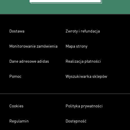
Dostawa
Zwroty i refundacja
Monitorowanie zamówienia
Mapa strony
Dane adresowe adidas
Realizacja płatności
Pomoc
Wyszukiwarka sklepów
Cookies
Polityka prywatności
Regulamin
Dostępność