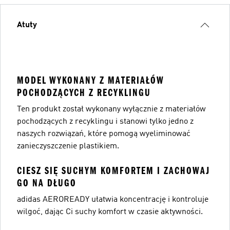
Atuty
MODEL WYKONANY Z MATERIAŁÓW
POCHODZĄCYCH Z RECYKLINGU
Ten produkt został wykonany wyłącznie z materiałów
pochodzących z recyklingu i stanowi tylko jedno z
naszych rozwiązań, które pomogą wyeliminować
zanieczyszczenie plastikiem.
CIESZ SIĘ SUCHYM KOMFORTEM I ZACHOWAJ
GO NA DŁUGO
adidas AEROREADY ułatwia koncentrację i kontroluje
wilgoć, dając Ci suchy komfort w czasie aktywności.