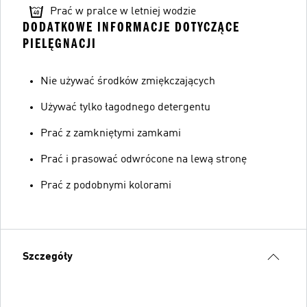
Prać w pralce w letniej wodzie
DODATKOWE INFORMACJE DOTYCZĄCE
PIELĘGNACJI
Nie używać środków zmiękczających
Używać tylko łagodnego detergentu
Prać z zamkniętymi zamkami
Prać i prasować odwrócone na lewą stronę
Prać z podobnymi kolorami
Szczegóły