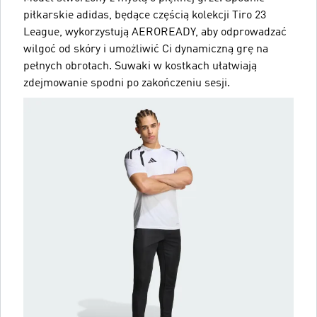
piłkarskie adidas, będące częścią kolekcji Tiro 23
League, wykorzystują AEROREADY, aby odprowadzać
wilgoć od skóry i umożliwić Ci dynamiczną grę na
pełnych obrotach. Suwaki w kostkach ułatwiają
zdejmowanie spodni po zakończeniu sesji.