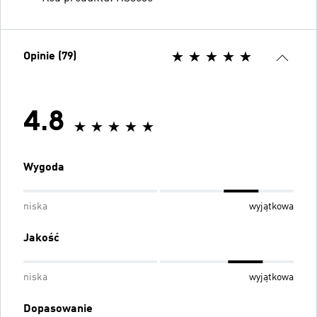
Opinie (79)
4.8
Wygoda
niska
wyjątkowa
Jakość
niska
wyjątkowa
Dopasowanie