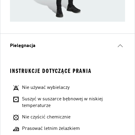
Pielęgnacja
INSTRUKCJE DOTYCZĄCE PRANIA
Nie używać wybielaczy
Suszyć w suszarce bębnowej w niskiej
temperaturze
Nie czyścić chemicznie
Prasować letnim żelazkiem