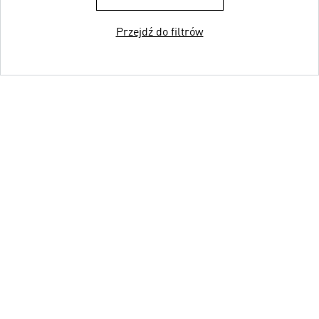
Przejdź do filtrów