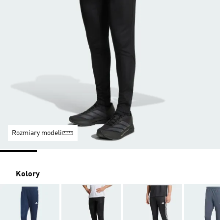
Rozmiary modeli
Kolory