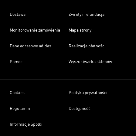
Dostawa
Zwroty i refundacja
Monitorowanie zamówienia
Mapa strony
Dane adresowe adidas
Realizacja płatności
Pomoc
Wyszukiwarka sklepów
Cookies
Polityka prywatności
Regulamin
Dostępność
Informacje Spółki