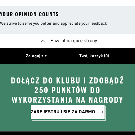
Trailowych
YOUR OPINION COUNTS
We strive to serve you better and appreciate your feedback
Powrót na górę strony
Zaloguj się
Twój koszyk (0)
DOŁĄCZ DO KLUBU I ZDOBĄDŹ
250 PUNKTÓW DO
WYKORZYSTANIA NA NAGRODY
ZAREJESTRUJ SIĘ ZA DARMO