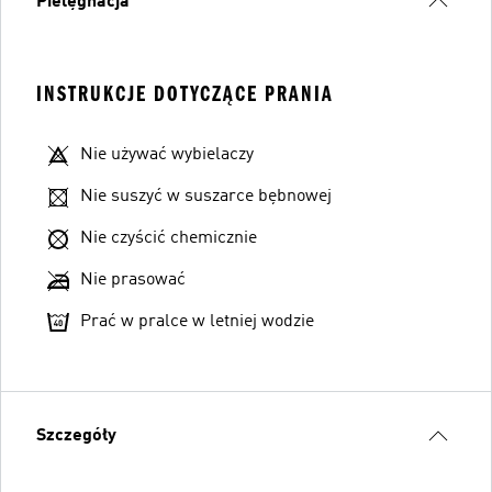
Pielęgnacja
INSTRUKCJE DOTYCZĄCE PRANIA
Nie używać wybielaczy
Nie suszyć w suszarce bębnowej
Nie czyścić chemicznie
Nie prasować
Prać w pralce w letniej wodzie
Szczegóły