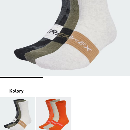
Kolory