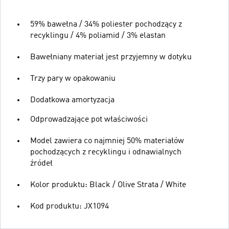
59% bawełna / 34% poliester pochodzący z
recyklingu / 4% poliamid / 3% elastan
Bawełniany materiał jest przyjemny w dotyku
Trzy pary w opakowaniu
Dodatkowa amortyzacja
Odprowadzające pot właściwości
Model zawiera co najmniej 50% materiałów
pochodzących z recyklingu i odnawialnych
źródeł
Kolor produktu: Black / Olive Strata / White
Kod produktu: JX1094