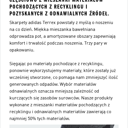
POCHODZĄCYCH Z RECYKLINGU I
POZYSKANYCH Z ODNAWIALNYCH ŹRÓDEŁ.
Skarpety adidas Terrex powstały z myślą o noszeniu
na co dzień. Miękka mieszanka bawełniana
odprowadza pot, a amortyzowane obszary zapewniają
komfort i trwałość podczas noszenia. Trzy pary w
opakowaniu.
Sięgając po materiały pochodzące z recyklingu,
ponownie wykorzystujemy materiały, które zostały już
wcześniej stworzone, co pomaga nam zmniejszyć ilość
generowanych odpadów. Wybór materiałów
odnawialnych oznacza mniejszą zależność od
kurczących się zasobów surowców. Nasze produkty
wykonane z mieszanki materiałów pochodzących z
recyklingu i odnawialnych materiałów zawierają co
najmniej 50% tych materiałów.