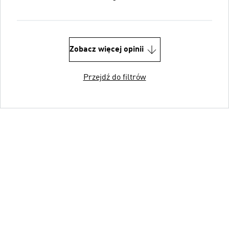
Zobacz więcej opinii
Przejdź do filtrów