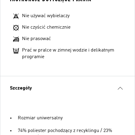
Nie używać wybielaczy
Nie czyścić chemicznie
Nie prasować
Prać w pralce w zimnej wodzie i delikatnym
programie
Szczegóły
Rozmiar uniwersalny
74% poliester pochodzący z recyklingu / 23%