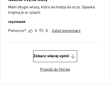
Mam długie wlosy, które wchodzą do oczu. Opaska
trzyma je w ryzach.
voycieszek
Pomocne?
0
0
Zgłoś komentarz
Zobacz więcej opinii
Przejdź do filtrów