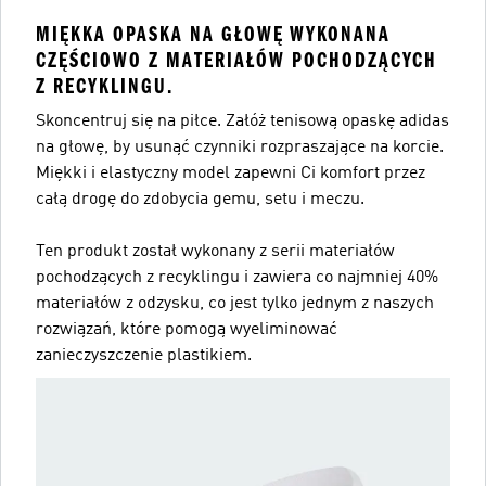
MIĘKKA OPASKA NA GŁOWĘ WYKONANA
CZĘŚCIOWO Z MATERIAŁÓW POCHODZĄCYCH
Z RECYKLINGU.
Skoncentruj się na piłce. Załóż tenisową opaskę adidas
na głowę, by usunąć czynniki rozpraszające na korcie.
Miękki i elastyczny model zapewni Ci komfort przez
całą drogę do zdobycia gemu, setu i meczu.
Ten produkt został wykonany z serii materiałów
pochodzących z recyklingu i zawiera co najmniej 40%
materiałów z odzysku, co jest tylko jednym z naszych
rozwiązań, które pomogą wyeliminować
zanieczyszczenie plastikiem.