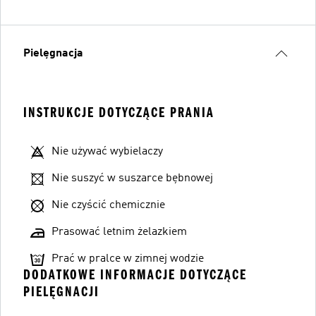
Pielęgnacja
INSTRUKCJE DOTYCZĄCE PRANIA
Nie używać wybielaczy
Nie suszyć w suszarce bębnowej
Nie czyścić chemicznie
Prasować letnim żelazkiem
Prać w pralce w zimnej wodzie
DODATKOWE INFORMACJE DOTYCZĄCE
PIELĘGNACJI