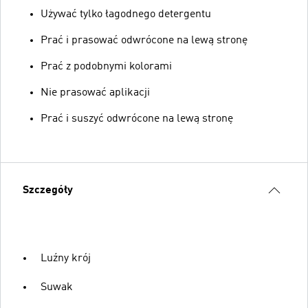
Używać tylko łagodnego detergentu
Prać i prasować odwrócone na lewą stronę
Prać z podobnymi kolorami
Nie prasować aplikacji
Prać i suszyć odwrócone na lewą stronę
Szczegóły
Luźny krój
Suwak