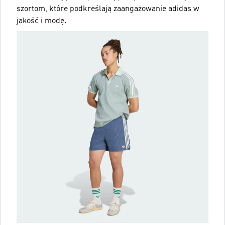
szortom, które podkreślają zaangażowanie adidas w
jakość i modę.