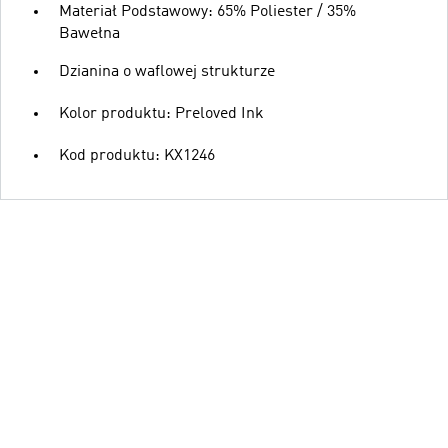
Materiał Podstawowy: 65% Poliester / 35%
Bawełna
Dzianina o waflowej strukturze
Kolor produktu: Preloved Ink
Kod produktu: KX1246