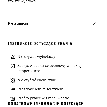
zawsze wygrywa.
Pielęgnacja
INSTRUKCJE DOTYCZĄCE PRANIA
Nie używać wybielaczy
Suszyć w suszarce bębnowej w niskiej
temperaturze
Nie czyścić chemicznie
Prasować letnim żelazkiem
Prać w pralce w zimnej wodzie
DODATKOWE INFORMACJE DOTYCZĄCE