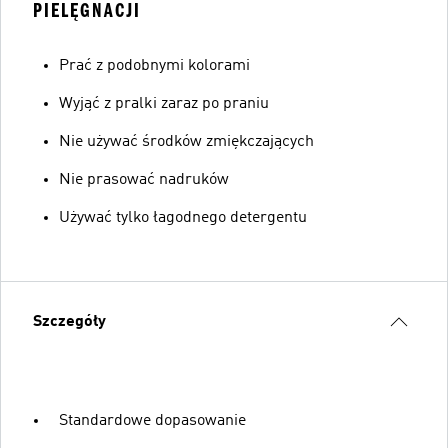
PIELĘGNACJI
Prać z podobnymi kolorami
Wyjąć z pralki zaraz po praniu
Nie używać środków zmiękczających
Nie prasować nadruków
Używać tylko łagodnego detergentu
Szczegóły
Standardowe dopasowanie