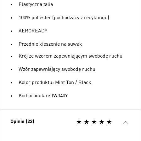
Elastyczna talia
100% poliester (pochodzący z recyklingu)
AEROREADY
Przednie kieszenie na suwak
Krój ze wzorem zapewniającym swobodę ruchu
Wzór zapewniający swobodę ruchu
Kolor produktu: Mint Ton / Black
Kod produktu: IW3409
Opinie (22)