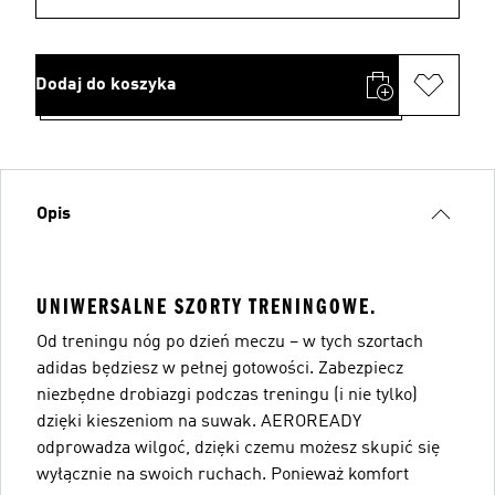
Dodaj do koszyka
Opis
UNIWERSALNE SZORTY TRENINGOWE.
Od treningu nóg po dzień meczu – w tych szortach
adidas będziesz w pełnej gotowości. Zabezpiecz
niezbędne drobiazgi podczas treningu (i nie tylko)
dzięki kieszeniom na suwak. AEROREADY
odprowadza wilgoć, dzięki czemu możesz skupić się
wyłącznie na swoich ruchach. Ponieważ komfort