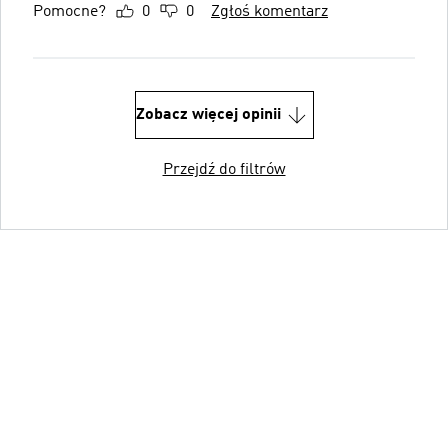
Pomocne?
0
0
Zgłoś komentarz
Zobacz więcej opinii
Przejdź do filtrów