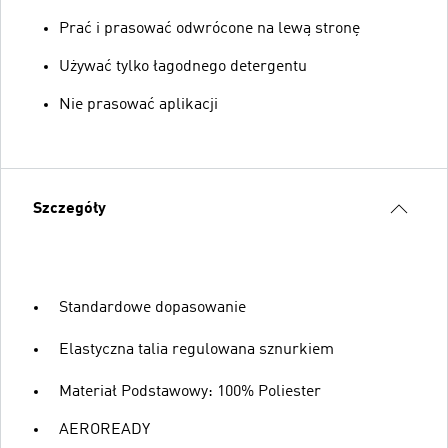
Prać i prasować odwrócone na lewą stronę
Używać tylko łagodnego detergentu
Nie prasować aplikacji
Szczegóły
Standardowe dopasowanie
Elastyczna talia regulowana sznurkiem
Materiał Podstawowy: 100% Poliester
AEROREADY