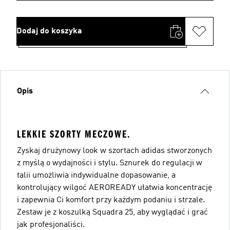
Dodaj do koszyka
Opis
LEKKIE SZORTY MECZOWE.
Zyskaj drużynowy look w szortach adidas stworzonych
z myślą o wydajności i stylu. Sznurek do regulacji w
talii umożliwia indywidualne dopasowanie, a
kontrolujący wilgoć AEROREADY ułatwia koncentrację
i zapewnia Ci komfort przy każdym podaniu i strzale.
Zestaw je z koszulką Squadra 25, aby wyglądać i grać
jak profesjonaliści.