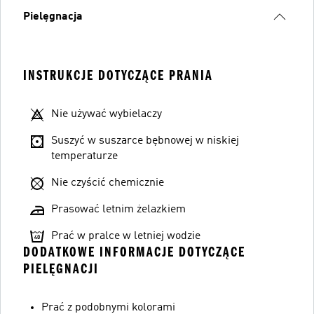
Pielęgnacja
INSTRUKCJE DOTYCZĄCE PRANIA
Nie używać wybielaczy
Suszyć w suszarce bębnowej w niskiej
temperaturze
Nie czyścić chemicznie
Prasować letnim żelazkiem
Prać w pralce w letniej wodzie
DODATKOWE INFORMACJE DOTYCZĄCE
PIELĘGNACJI
Prać z podobnymi kolorami