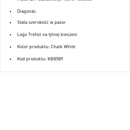
Diagonal:
Stała szerokość w pasie
Logo Trefoil na tylnej kieszeni
Kolor produktu: Chalk White
Kod produktu: KB8589