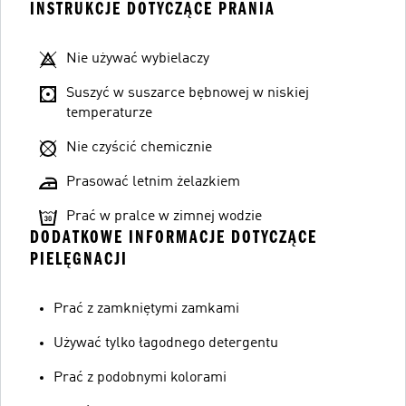
INSTRUKCJE DOTYCZĄCE PRANIA
Nie używać wybielaczy
Suszyć w suszarce bębnowej w niskiej
temperaturze
Nie czyścić chemicznie
Prasować letnim żelazkiem
Prać w pralce w zimnej wodzie
DODATKOWE INFORMACJE DOTYCZĄCE
PIELĘGNACJI
Prać z zamkniętymi zamkami
Używać tylko łagodnego detergentu
Prać z podobnymi kolorami