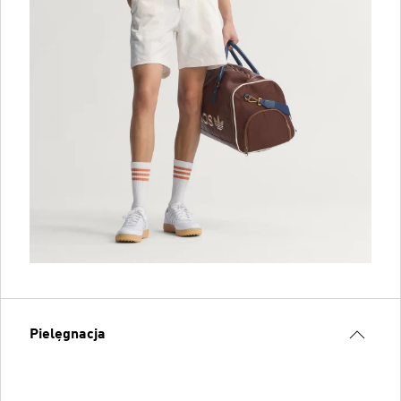
Pielęgnacja