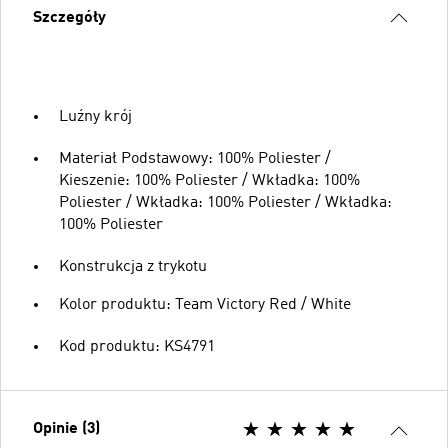
Szczegóły
Luźny krój
Materiał Podstawowy: 100% Poliester /
Kieszenie: 100% Poliester / Wkładka: 100%
Poliester / Wkładka: 100% Poliester / Wkładka:
100% Poliester
Konstrukcja z trykotu
Kolor produktu: Team Victory Red / White
Kod produktu: KS4791
Opinie (3)