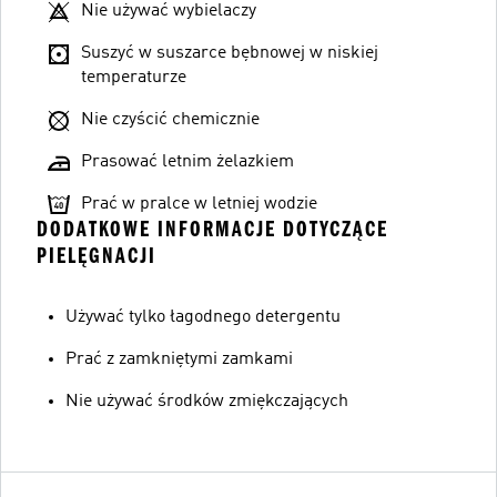
Nie używać wybielaczy
Suszyć w suszarce bębnowej w niskiej
temperaturze
Nie czyścić chemicznie
Prasować letnim żelazkiem
Prać w pralce w letniej wodzie
DODATKOWE INFORMACJE DOTYCZĄCE
PIELĘGNACJI
Używać tylko łagodnego detergentu
Prać z zamkniętymi zamkami
Nie używać środków zmiękczających