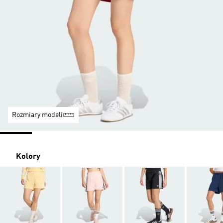
Rozmiary modeli
Kolory