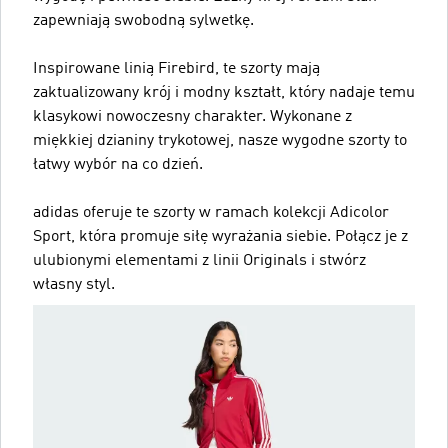
zapewniają swobodną sylwetkę.
Inspirowane linią Firebird, te szorty mają
zaktualizowany krój i modny kształt, który nadaje temu
klasykowi nowoczesny charakter. Wykonane z
miękkiej dzianiny trykotowej, nasze wygodne szorty to
łatwy wybór na co dzień.
adidas oferuje te szorty w ramach kolekcji Adicolor
Sport, która promuje siłę wyrażania siebie. Połącz je z
ulubionymi elementami z linii Originals i stwórz
własny styl.