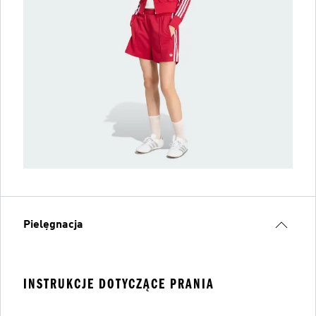
Pielęgnacja
INSTRUKCJE DOTYCZĄCE PRANIA