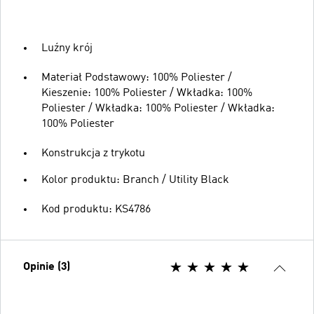
Luźny krój
Materiał Podstawowy: 100% Poliester /
Kieszenie: 100% Poliester / Wkładka: 100%
Poliester / Wkładka: 100% Poliester / Wkładka:
100% Poliester
Konstrukcja z trykotu
Kolor produktu: Branch / Utility Black
Kod produktu: KS4786
Opinie (3)