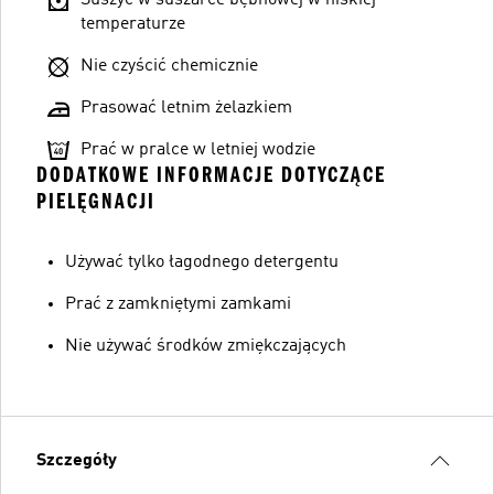
temperaturze
Nie czyścić chemicznie
Prasować letnim żelazkiem
Prać w pralce w letniej wodzie
DODATKOWE INFORMACJE DOTYCZĄCE
PIELĘGNACJI
Używać tylko łagodnego detergentu
Prać z zamkniętymi zamkami
Nie używać środków zmiękczających
Szczegóły