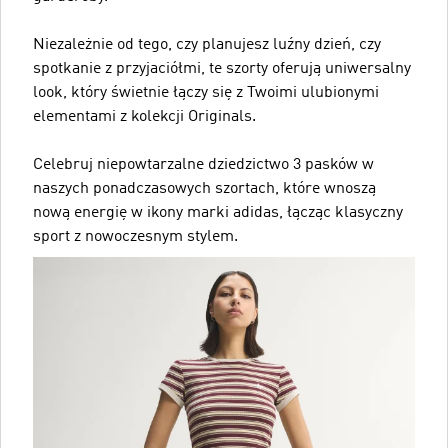
Niezależnie od tego, czy planujesz luźny dzień, czy
spotkanie z przyjaciółmi, te szorty oferują uniwersalny
look, który świetnie łączy się z Twoimi ulubionymi
elementami z kolekcji Originals.
Celebruj niepowtarzalne dziedzictwo 3 pasków w
naszych ponadczasowych szortach, które wnoszą
nową energię w ikony marki adidas, łącząc klasyczny
sport z nowoczesnym stylem.