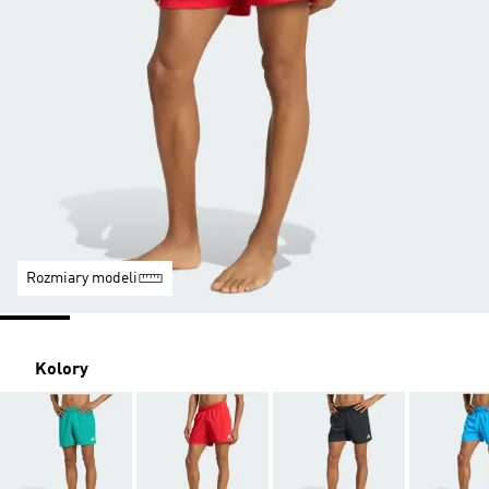
Rozmiary modeli
Kolory