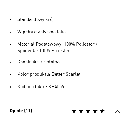
Standardowy krój
W pełni elastyczna talia
Materiał Podstawowy: 100% Poliester /
Spodenki: 100% Poliester
Konstrukcja z płótna
Kolor produktu: Better Scarlet
Kod produktu: KH4056
Opinie (11)