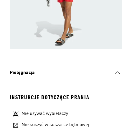
Pielęgnacja
INSTRUKCJE DOTYCZĄCE PRANIA
Nie używać wybielaczy
Nie suszyć w suszarce bębnowej