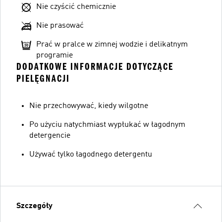
Nie czyścić chemicznie
Nie prasować
Prać w pralce w zimnej wodzie i delikatnym
programie
DODATKOWE INFORMACJE DOTYCZĄCE
PIELĘGNACJI
Nie przechowywać, kiedy wilgotne
Po użyciu natychmiast wypłukać w łagodnym
detergencie
Używać tylko łagodnego detergentu
Szczegóły