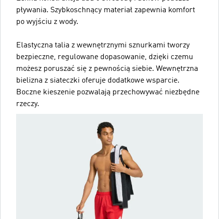
pływania. Szybkoschnący materiał zapewnia komfort
po wyjściu z wody.
Elastyczna talia z wewnętrznymi sznurkami tworzy
bezpieczne, regulowane dopasowanie, dzięki czemu
możesz poruszać się z pewnością siebie. Wewnętrzna
bielizna z siateczki oferuje dodatkowe wsparcie.
Boczne kieszenie pozwalają przechowywać niezbędne
rzeczy.