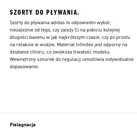
SZORTY DO PŁYWANIA.
Szorty do pływania adidas to odpowiedni wybór,
niezależnie od tego, czy zależy Ci na pobiciu kolejnej
długości basenu w jak najkrótszym czasie, czy po prostu
na relaksie w wodzie. Materiał Infinitex jest odporny na
działanie chloru, co zwiększa trwałość modelu.
Wewnętrzny sznurek do regulacji umożliwia indywidualne
dopasowanie.
Pielęgnacja