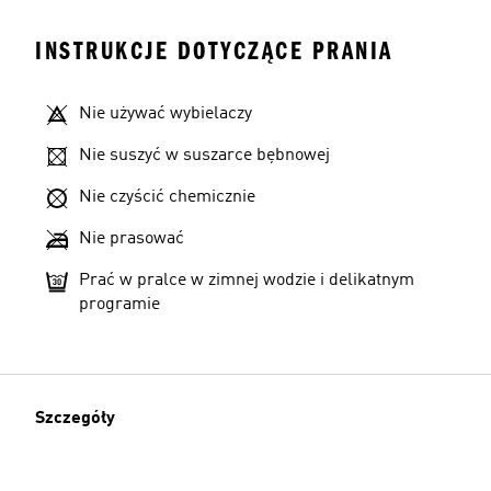
INSTRUKCJE DOTYCZĄCE PRANIA
Nie używać wybielaczy
Nie suszyć w suszarce bębnowej
Nie czyścić chemicznie
Nie prasować
Prać w pralce w zimnej wodzie i delikatnym
programie
Szczegóły