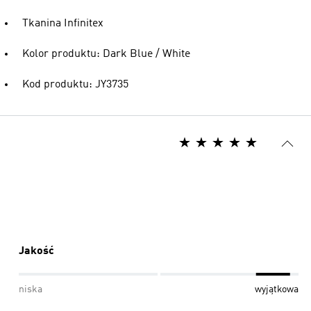
Tkanina Infinitex
Kolor produktu: Dark Blue / White
Kod produktu: JY3735
Jakość
niska
wyjątkowa