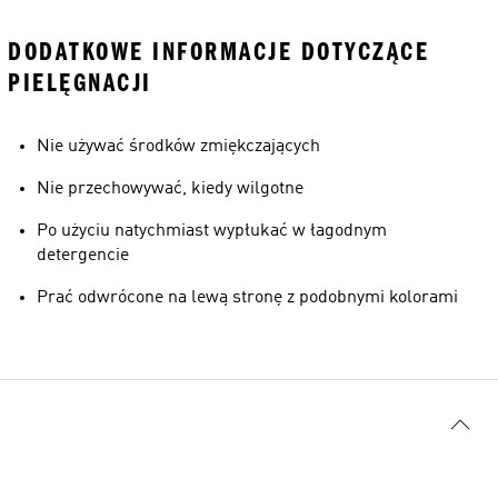
DODATKOWE INFORMACJE DOTYCZĄCE
PIELĘGNACJI
Nie używać środków zmiękczających
Nie przechowywać, kiedy wilgotne
Po użyciu natychmiast wypłukać w łagodnym
detergencie
Prać odwrócone na lewą stronę z podobnymi kolorami