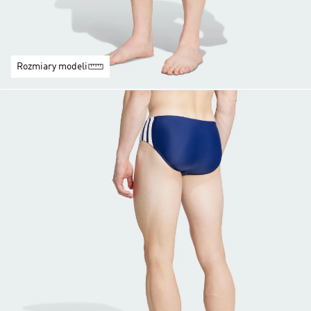
Rozmiary modeli