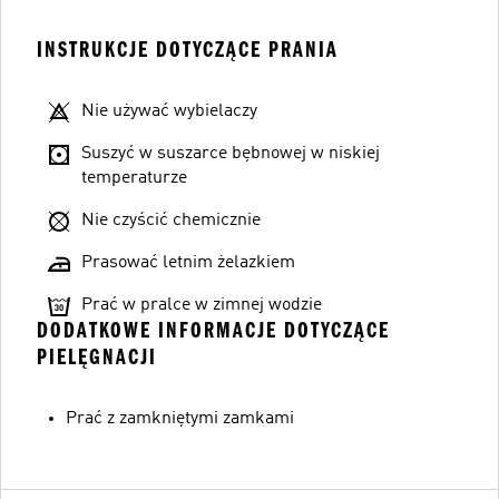
INSTRUKCJE DOTYCZĄCE PRANIA
Nie używać wybielaczy
Suszyć w suszarce bębnowej w niskiej
temperaturze
Nie czyścić chemicznie
Prasować letnim żelazkiem
Prać w pralce w zimnej wodzie
DODATKOWE INFORMACJE DOTYCZĄCE
PIELĘGNACJI
Prać z zamkniętymi zamkami