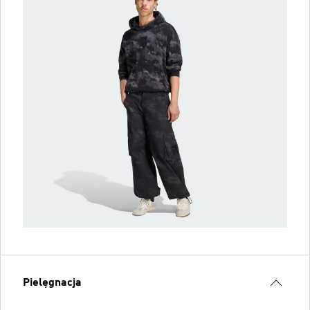
Pielęgnacja