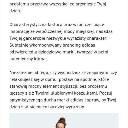
problemu przetrwa wszystko, co przyniesie Twój
dzień.
Charakterystyczna faktura oraz wzór, czerpiące
inspirację ze współczesnej mody miejskiej, nadadzą
Twojej garderobie niezwykle wyrazisty charakter.
Subtelnie wkomponowany branding adidas
odzwierciedla dziedzictwo marki, tworząc w pełni
autentyczny klimat.
Niezależnie od tego, czy wychodzisz ze znajomymi, czy
relaksujesz się w domu, postaw na spodnie, które
stanowią mocny element stylizacji, bez problemu
łączący się z Twoimi ulubionymi koszulkami. Poczuj
optymistycznego ducha marki adidas i spraw, by Twój
dzień stał się nieco bardziej wyrazisty.