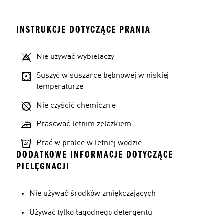
INSTRUKCJE DOTYCZĄCE PRANIA
Nie używać wybielaczy
Suszyć w suszarce bębnowej w niskiej
temperaturze
Nie czyścić chemicznie
Prasować letnim żelazkiem
Prać w pralce w letniej wodzie
DODATKOWE INFORMACJE DOTYCZĄCE
PIELĘGNACJI
Nie używać środków zmiękczających
Używać tylko łagodnego detergentu