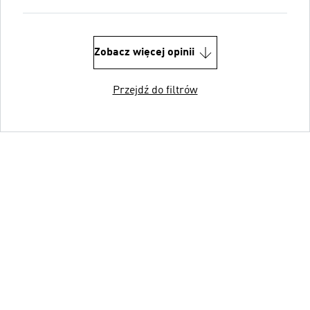
Zobacz więcej opinii
Przejdź do filtrów