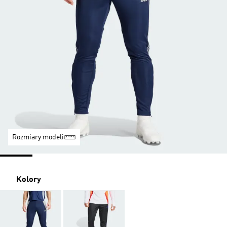
Rozmiary modeli
Kolory