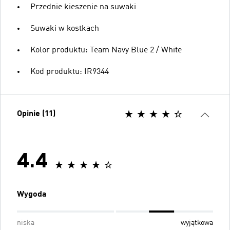
Przednie kieszenie na suwaki
Suwaki w kostkach
Kolor produktu: Team Navy Blue 2 / White
Kod produktu: IR9344
Opinie (11)
4.4
Wygoda
niska
wyjątkowa