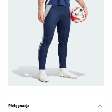
Pielęgnacja