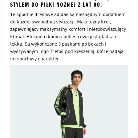
STYLEM DO PIŁKI NOŻNEJ Z LAT 00.
Te spodnie dresowe adidas są niezbędnym dodatkiem
do każdej swobodnej stylizacji. Mają luźny krój,
zapewniający maksymalny komfort i niezobowiązujący
klimat. Pleciona tkanina poliestrowa jest gładka i
lekka. Są wykończone 3 paskami po bokach i
wyszywanym logo Trefoil pod kieszenią, które nadają
im sportowy charakter.