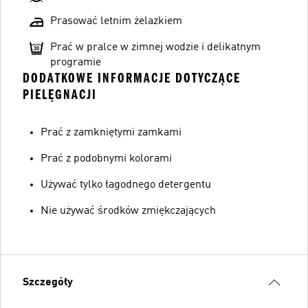
Prasować letnim żelazkiem
Prać w pralce w zimnej wodzie i delikatnym
programie
DODATKOWE INFORMACJE DOTYCZĄCE
PIELĘGNACJI
Prać z zamkniętymi zamkami
Prać z podobnymi kolorami
Używać tylko łagodnego detergentu
Nie używać środków zmiękczających
Szczegóły