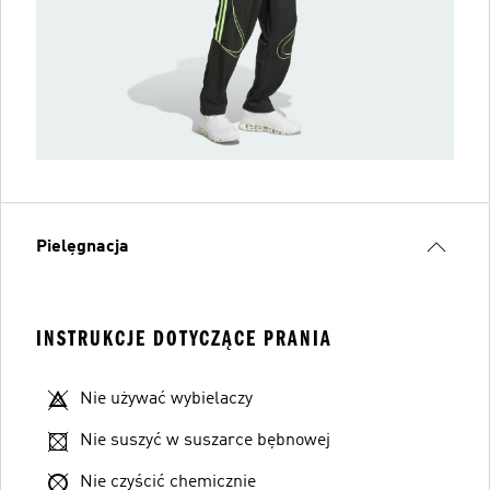
Pielęgnacja
INSTRUKCJE DOTYCZĄCE PRANIA
Nie używać wybielaczy
Nie suszyć w suszarce bębnowej
Nie czyścić chemicznie