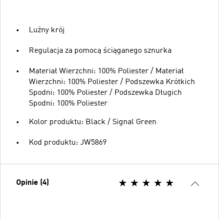
Luźny krój
Regulacja za pomocą ściąganego sznurka
Materiał Wierzchni: 100% Poliester / Materiał
Wierzchni: 100% Poliester / Podszewka Krótkich
Spodni: 100% Poliester / Podszewka Długich
Spodni: 100% Poliester
Kolor produktu: Black / Signal Green
Kod produktu: JW5869
Opinie (4)