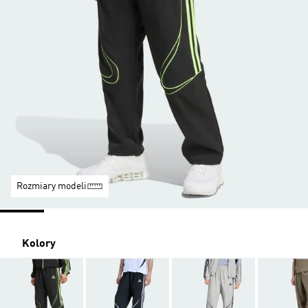
Rozmiary modeli
Kolory