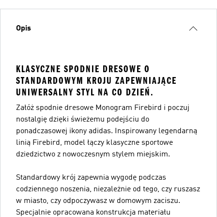
Opis
KLASYCZNE SPODNIE DRESOWE O
STANDARDOWYM KROJU ZAPEWNIAJĄCE
UNIWERSALNY STYL NA CO DZIEŃ.
Załóż spodnie dresowe Monogram Firebird i poczuj
nostalgię dzięki świeżemu podejściu do
ponadczasowej ikony adidas. Inspirowany legendarną
linią Firebird, model łączy klasyczne sportowe
dziedzictwo z nowoczesnym stylem miejskim.
Standardowy krój zapewnia wygodę podczas
codziennego noszenia, niezależnie od tego, czy ruszasz
w miasto, czy odpoczywasz w domowym zaciszu.
Specjalnie opracowana konstrukcja materiału