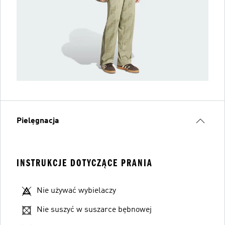
Pielęgnacja
INSTRUKCJE DOTYCZĄCE PRANIA
Nie używać wybielaczy
Nie suszyć w suszarce bębnowej