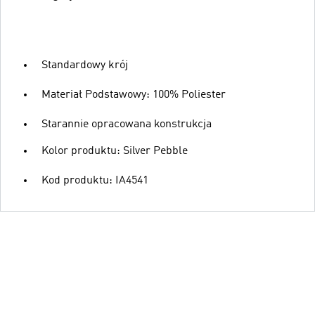
Standardowy krój
Materiał Podstawowy: 100% Poliester
Starannie opracowana konstrukcja
Kolor produktu: Silver Pebble
Kod produktu: IA4541