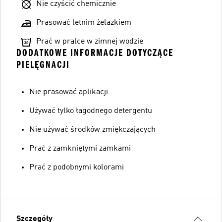
Nie czyścić chemicznie
Prasować letnim żelazkiem
Prać w pralce w zimnej wodzie
DODATKOWE INFORMACJE DOTYCZĄCE
PIELĘGNACJI
Nie prasować aplikacji
Używać tylko łagodnego detergentu
Nie używać środków zmiękczających
Prać z zamkniętymi zamkami
Prać z podobnymi kolorami
Szczegóły