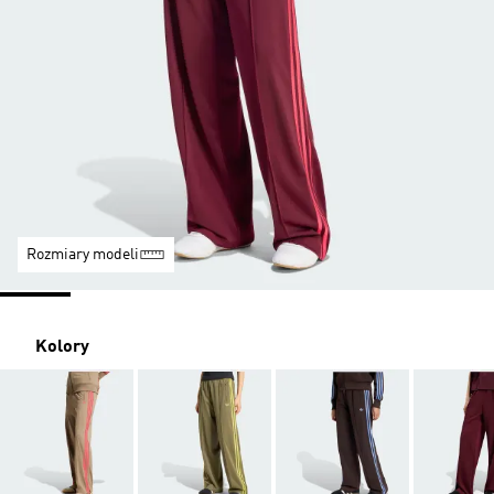
Rozmiary modeli
Kolory