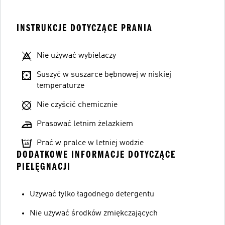
INSTRUKCJE DOTYCZĄCE PRANIA
Nie używać wybielaczy
Suszyć w suszarce bębnowej w niskiej
temperaturze
Nie czyścić chemicznie
Prasować letnim żelazkiem
Prać w pralce w letniej wodzie
DODATKOWE INFORMACJE DOTYCZĄCE
PIELĘGNACJI
Używać tylko łagodnego detergentu
Nie używać środków zmiękczających