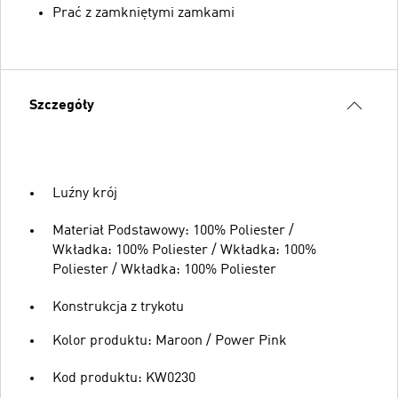
Prać z zamkniętymi zamkami
Szczegóły
Luźny krój
Materiał Podstawowy: 100% Poliester /
Wkładka: 100% Poliester / Wkładka: 100%
Poliester / Wkładka: 100% Poliester
Konstrukcja z trykotu
Kolor produktu: Maroon / Power Pink
Kod produktu: KW0230