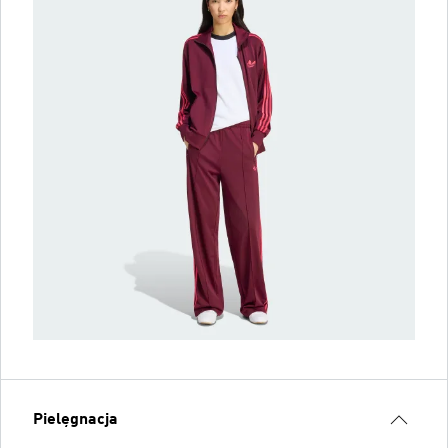
Pielęgnacja