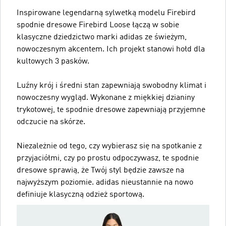
Inspirowane legendarną sylwetką modelu Firebird
spodnie dresowe Firebird Loose łączą w sobie
klasyczne dziedzictwo marki adidas ze świeżym,
nowoczesnym akcentem. Ich projekt stanowi hołd dla
kultowych 3 pasków.
Luźny krój i średni stan zapewniają swobodny klimat i
nowoczesny wygląd. Wykonane z miękkiej dzianiny
trykotowej, te spodnie dresowe zapewniają przyjemne
odczucie na skórze.
Niezależnie od tego, czy wybierasz się na spotkanie z
przyjaciółmi, czy po prostu odpoczywasz, te spodnie
dresowe sprawią, że Twój styl będzie zawsze na
najwyższym poziomie. adidas nieustannie na nowo
definiuje klasyczną odzież sportową.