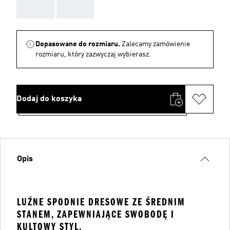
AAA
AAA
Dopasowane do rozmiaru.
Zalecamy zamówienie
rozmiaru, który zazwyczaj wybierasz.
Dodaj do koszyka
Opis
LUŹNE SPODNIE DRESOWE ZE ŚREDNIM
STANEM, ZAPEWNIAJĄCE SWOBODĘ I
KULTOWY STYL.