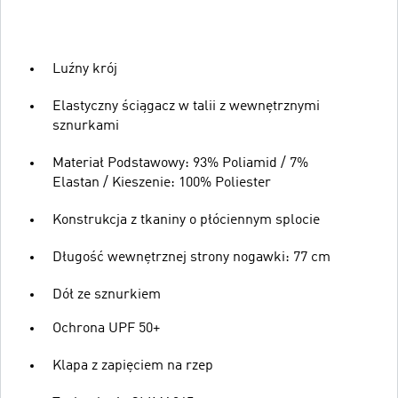
Luźny krój
Elastyczny ściągacz w talii z wewnętrznymi
sznurkami
Materiał Podstawowy: 93% Poliamid / 7%
Elastan / Kieszenie: 100% Poliester
Konstrukcja z tkaniny o płóciennym splocie
Długość wewnętrznej strony nogawki: 77 cm
Dół ze sznurkiem
Ochrona UPF 50+
Klapa z zapięciem na rzep