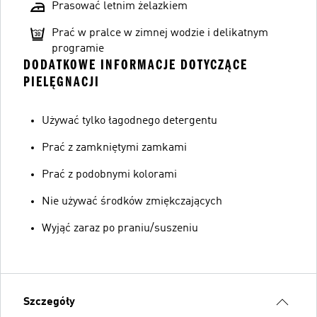
Prasować letnim żelazkiem
Prać w pralce w zimnej wodzie i delikatnym
programie
DODATKOWE INFORMACJE DOTYCZĄCE
PIELĘGNACJI
Używać tylko łagodnego detergentu
Prać z zamkniętymi zamkami
Prać z podobnymi kolorami
Nie używać środków zmiękczających
Wyjąć zaraz po praniu/suszeniu
Szczegóły