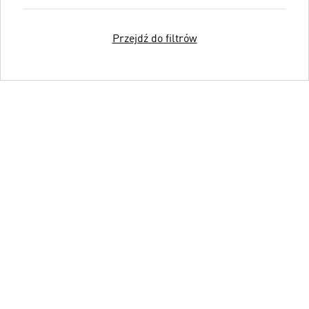
Przejdź do filtrów