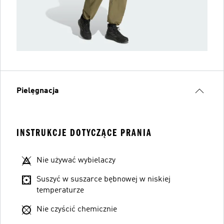
Pielęgnacja
INSTRUKCJE DOTYCZĄCE PRANIA
Nie używać wybielaczy
Suszyć w suszarce bębnowej w niskiej
temperaturze
Nie czyścić chemicznie