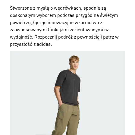
Stworzone z myślą o wędrówkach, spodnie są
doskonałym wyborem podczas przygód na świeżym
powietrzu, łącząc innowacyjne wzornictwo z
zaawansowanymi funkcjami zorientowanymi na
wydajność. Rozpocznij podróż z pewnością i patrz w
przyszłość z adidas.