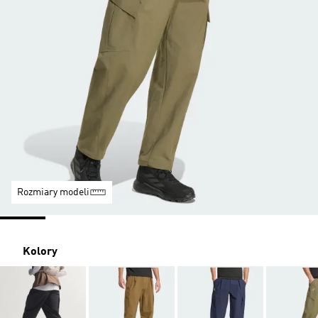
Rozmiary modeli
Kolory