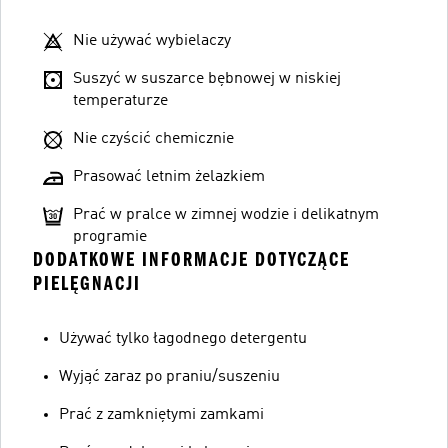
Nie używać wybielaczy
Suszyć w suszarce bębnowej w niskiej
temperaturze
Nie czyścić chemicznie
Prasować letnim żelazkiem
Prać w pralce w zimnej wodzie i delikatnym
programie
DODATKOWE INFORMACJE DOTYCZĄCE
PIELĘGNACJI
Używać tylko łagodnego detergentu
Wyjąć zaraz po praniu/suszeniu
Prać z zamkniętymi zamkami