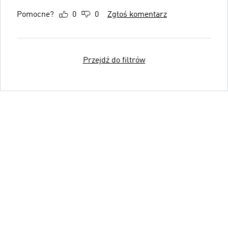
Pomocne?
0
0
Zgłoś komentarz
Przejdź do filtrów