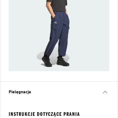
Pielęgnacja
INSTRUKCJE DOTYCZĄCE PRANIA