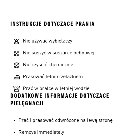
INSTRUKCJE DOTYCZĄCE PRANIA
Nie używać wybielaczy
Nie suszyć w suszarce bębnowej
Nie czyścić chemicznie
Prasować letnim żelazkiem
Prać w pralce w letniej wodzie
DODATKOWE INFORMACJE DOTYCZĄCE
PIELĘGNACJI
Prać i prasować odwrócone na lewą stronę
Remove immediately