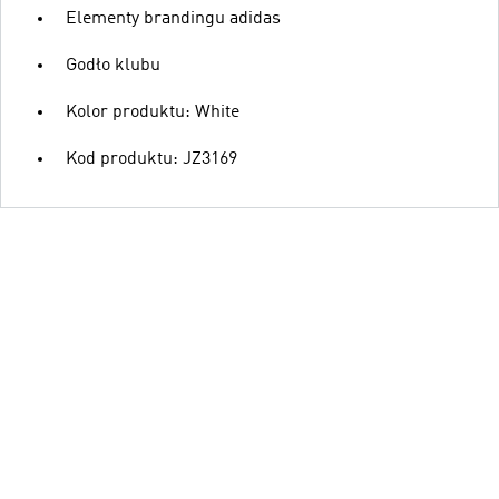
Elementy brandingu adidas
Godło klubu
Kolor produktu: White
Kod produktu: JZ3169