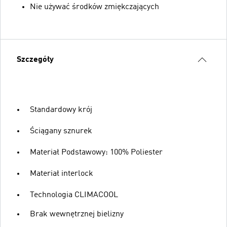
Nie używać środków zmiękczających
Szczegóły
Standardowy krój
Ściągany sznurek
Materiał Podstawowy: 100% Poliester
Materiał interlock
Technologia CLIMACOOL
Brak wewnętrznej bielizny