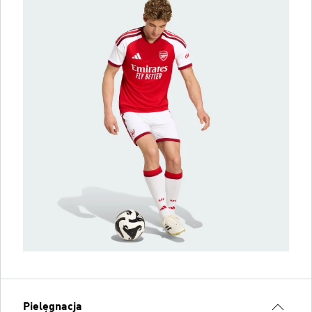
Pielęgnacja