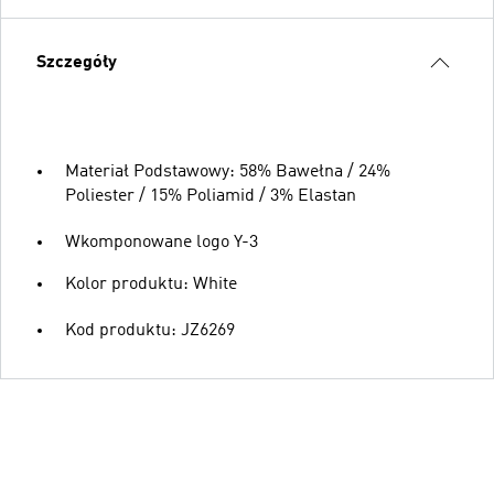
Szczegóły
Materiał Podstawowy: 58% Bawełna / 24%
Poliester / 15% Poliamid / 3% Elastan
Wkomponowane logo Y-3
Kolor produktu: White
Kod produktu: JZ6269