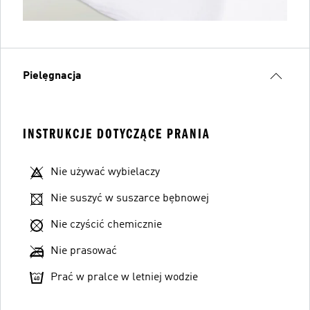
Pielęgnacja
INSTRUKCJE DOTYCZĄCE PRANIA
Nie używać wybielaczy
Nie suszyć w suszarce bębnowej
Nie czyścić chemicznie
Nie prasować
Prać w pralce w letniej wodzie