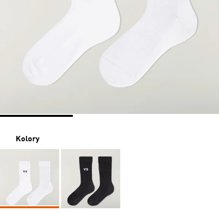
Kolory