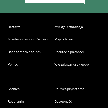
Dostawa
Zwroty i refundacja
Monitorowanie zamówienia
Mapa strony
Dane adresowe adidas
Realizacja płatności
Pomoc
Wyszukiwarka sklepów
Cookies
Polityka prywatności
Regulamin
Dostępność