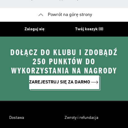
Powrót na górę strony
Zaloguj się
Twój koszyk (0)
DOŁĄCZ DO KLUBU I ZDOBĄDŹ
250 PUNKTÓW DO
WYKORZYSTANIA NA NAGRODY
ZAREJESTRUJ SIĘ ZA DARMO
Dostawa
Zwroty i refundacja