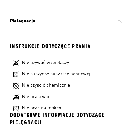
Pielęgnacja
INSTRUKCJE DOTYCZĄCE PRANIA
Nie używać wybielaczy
Nie suszyć w suszarce bębnowej
Nie czyścić chemicznie
Nie prasować
Nie prać na mokro
DODATKOWE INFORMACJE DOTYCZĄCE
PIELĘGNACJI