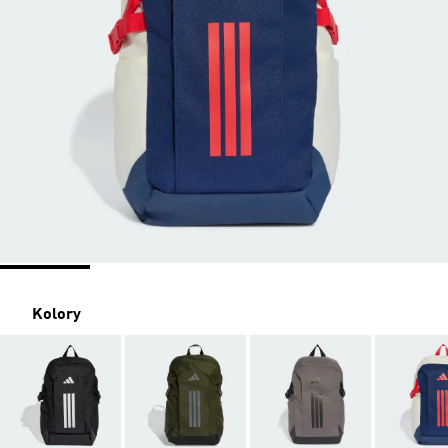
Kolory