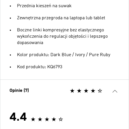
Przednia kieszeń na suwak
Zewnętrzna przegroda na laptopa lub tablet
Boczne linki kompresyjne bez elastycznego
wykończenia do regulacji objętości i lepszego
dopasowania
Kolor produktu: Dark Blue / Ivory / Pure Ruby
Kod produktu: KQ6793
Opinie (7)
4.4