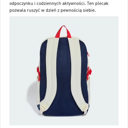
odpoczynku i codziennych aktywności. Ten plecak
pozwala ruszyć w dzień z pewnością siebie.