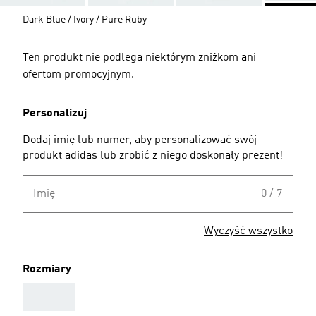
Dark Blue / Ivory / Pure Ruby
Ten produkt nie podlega niektórym zniżkom ani
ofertom promocyjnym.
Personalizuj
Dodaj imię lub numer, aby personalizować swój
produkt adidas lub zrobić z niego doskonały prezent!
Imię
0 / 7
Wyczyść wszystko
Rozmiary
AAA