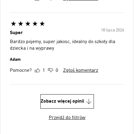
18 lipca 2026
Super
Bardzo pojemy, super jakosc, idealny do szkoły dla
dziecka i na wyprawy
Adam
Pomocne?
1
0
Zgłoś komentarz
Zobacz więcej opinii
Przejdź do filtrów