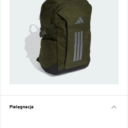
Pielęgnacja