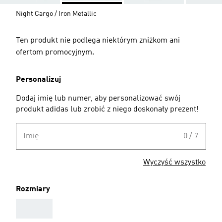
Night Cargo / Iron Metallic
Ten produkt nie podlega niektórym zniżkom ani
ofertom promocyjnym.
Personalizuj
Dodaj imię lub numer, aby personalizować swój
produkt adidas lub zrobić z niego doskonały prezent!
Imię
0 / 7
Wyczyść wszystko
Rozmiary
AAA