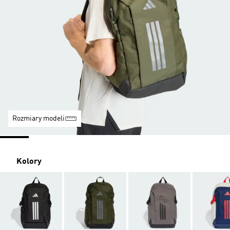
Rozmiary modeli
Kolory