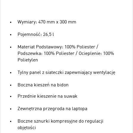
Wymiary: 470 mm x 300 mm
Pojemność: 26,5 l
Materiał Podstawowy: 100% Poliester /
Podszewka: 100% Poliester / Ocieplenie: 100%
Polietylen
Tylny panel z siateczki zapewniający wentylację
Boczna kieszeń na bidon
Przednie kieszenie na suwak
Zewnętrzna przegroda na laptopa
Boczne sznurki kompresyjne do regulacji
objętości