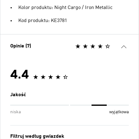
Kolor produktu: Night Cargo / Iron Metallic
Kod produktu: KE3781
Opinie (7)
4.4
Jakość
niska
wyjątkowa
Filtruj według gwiazdek