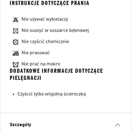
INSTRUKCJE DOTYCZĄCE PRANIA
Nie używać wybielaczy
Nie suszyć w suszarce bębnowej
Nie czyścić chemicznie
Nie prasować
Nie prać na mokro
DODATKOWE INFORMACJE DOTYCZĄCE
PIELĘGNACJI
Czyścić tylko wilgotną ściereczką
Szczegóły