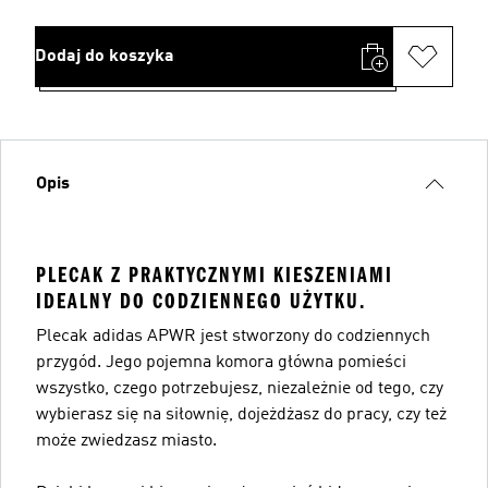
Dodaj do koszyka
Opis
PLECAK Z PRAKTYCZNYMI KIESZENIAMI
IDEALNY DO CODZIENNEGO UŻYTKU.
Plecak adidas APWR jest stworzony do codziennych
przygód. Jego pojemna komora główna pomieści
wszystko, czego potrzebujesz, niezależnie od tego, czy
wybierasz się na siłownię, dojeżdżasz do pracy, czy też
może zwiedzasz miasto.