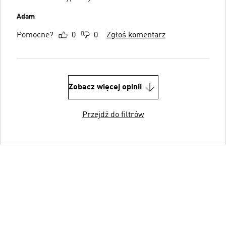
Adam
Pomocne?
0
0
Zgłoś komentarz
Zobacz więcej opinii
Przejdź do filtrów