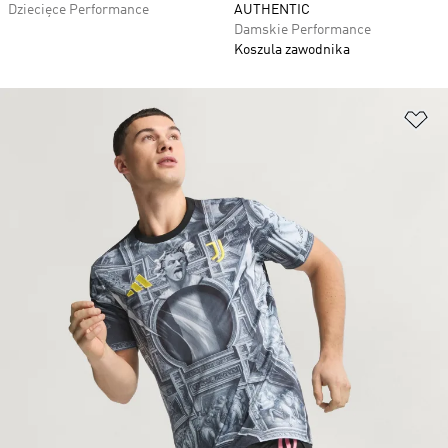
Dziecięce Performance
AUTHENTIC
Damskie Performance
Koszula zawodnika
Do