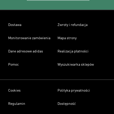
Dostawa
Zwroty i refundacja
Monitorowanie zamówienia
Mapa strony
Dane adresowe adidas
Realizacja płatności
Pomoc
Wyszukiwarka sklepów
Cookies
Polityka prywatności
Regulamin
Dostępność