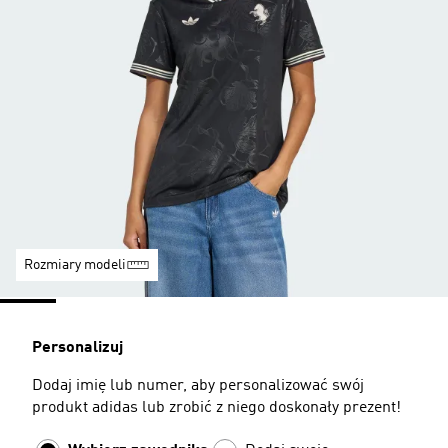
Rozmiary modeli
Personalizuj
Dodaj imię lub numer, aby personalizować swój
produkt adidas lub zrobić z niego doskonały prezent!