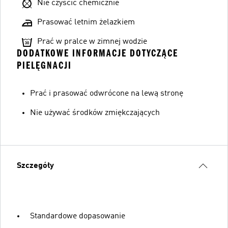
Nie czyścić chemicznie
Prasować letnim żelazkiem
Prać w pralce w zimnej wodzie
DODATKOWE INFORMACJE DOTYCZĄCE
PIELĘGNACJI
Prać i prasować odwrócone na lewą stronę
Nie używać środków zmiękczających
Szczegóły
Standardowe dopasowanie