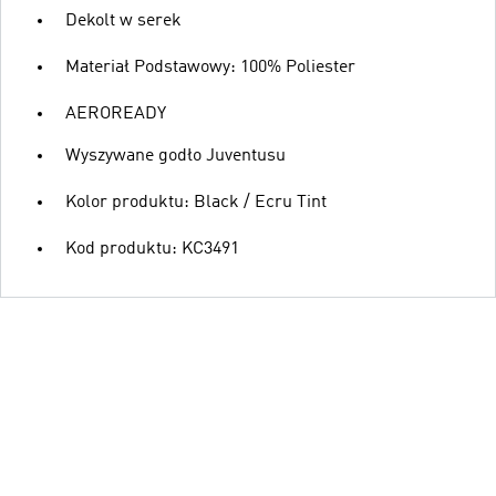
Dekolt w serek
Materiał Podstawowy: 100% Poliester
AEROREADY
Wyszywane godło Juventusu
Kolor produktu: Black / Ecru Tint
Kod produktu: KC3491