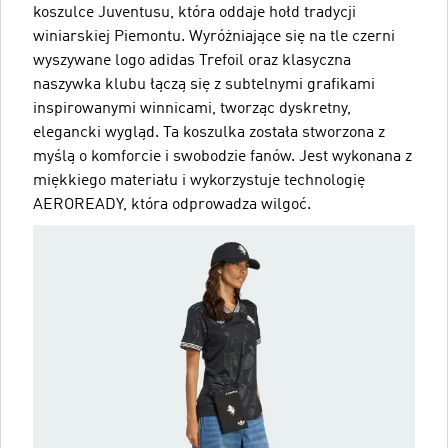
koszulce Juventusu, która oddaje hołd tradycji
winiarskiej Piemontu. Wyróżniające się na tle czerni
wyszywane logo adidas Trefoil oraz klasyczna
naszywka klubu łączą się z subtelnymi grafikami
inspirowanymi winnicami, tworząc dyskretny,
elegancki wygląd. Ta koszulka została stworzona z
myślą o komforcie i swobodzie fanów. Jest wykonana z
miękkiego materiału i wykorzystuje technologię
AEROREADY, która odprowadza wilgoć.