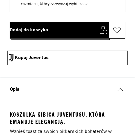
rozmiaru, który zazwyczaj wybierasz.
Dodaj do koszyka
Kupuj Juventus
Opis
KOSZULKA KIBICA JUVENTUSU, KTÓRA
EMANUJE ELEGANCJĄ.
Wznieś toast za swoich piłkarskich bohaterów w