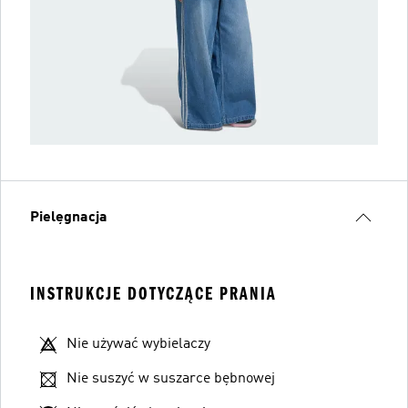
Pielęgnacja
INSTRUKCJE DOTYCZĄCE PRANIA
Nie używać wybielaczy
Nie suszyć w suszarce bębnowej