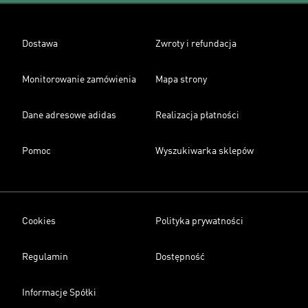
Dostawa
Zwroty i refundacja
Monitorowanie zamówienia
Mapa strony
Dane adresowe adidas
Realizacja płatności
Pomoc
Wyszukiwarka sklepów
Cookies
Polityka prywatności
Regulamin
Dostępność
Informacje Spółki