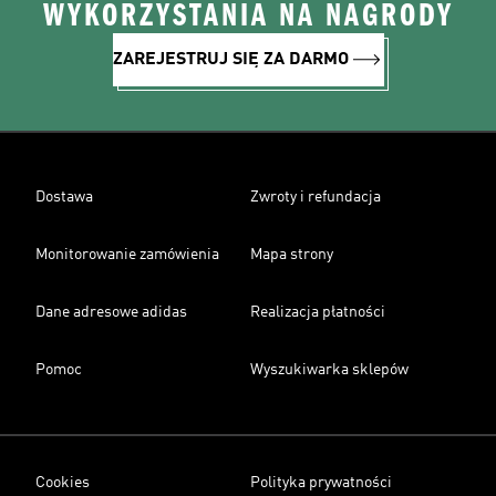
WYKORZYSTANIA NA NAGRODY
ZAREJESTRUJ SIĘ ZA DARMO
Dostawa
Zwroty i refundacja
Monitorowanie zamówienia
Mapa strony
Dane adresowe adidas
Realizacja płatności
Pomoc
Wyszukiwarka sklepów
Cookies
Polityka prywatności