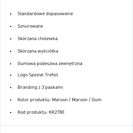
Standardowe dopasowanie
Sznurowane
Skórzana cholewka
Skórzana wyściółka
Gumowa podeszwa zewnętrzna
Logo Spezial Trefoil
Branding z 3 paskami
Kolor produktu: Maroon / Maroon / Gum
Kod produktu: KK2780