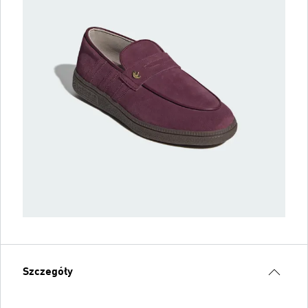
Szczegóły