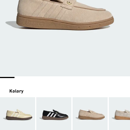
Kolory