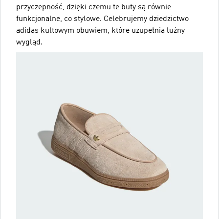
przyczepność, dzięki czemu te buty są równie
funkcjonalne, co stylowe. Celebrujemy dziedzictwo
adidas kultowym obuwiem, które uzupełnia luźny
wygląd.