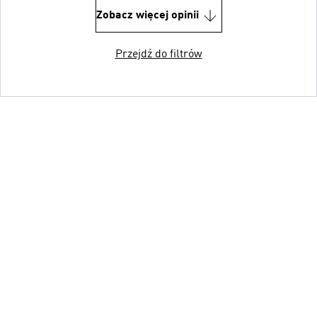
Zobacz więcej opinii
Przejdź do filtrów