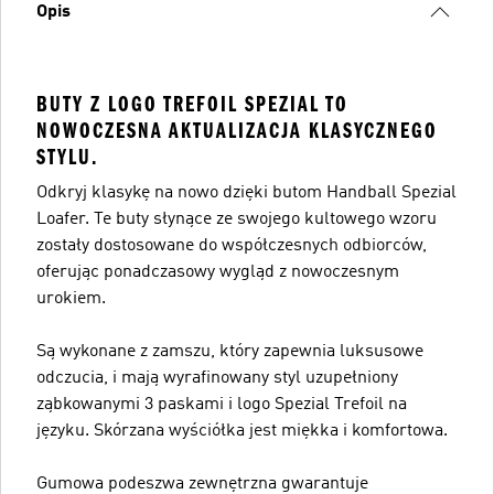
Opis
BUTY Z LOGO TREFOIL SPEZIAL TO
NOWOCZESNA AKTUALIZACJA KLASYCZNEGO
STYLU.
Odkryj klasykę na nowo dzięki butom Handball Spezial
Loafer. Te buty słynące ze swojego kultowego wzoru
zostały dostosowane do współczesnych odbiorców,
oferując ponadczasowy wygląd z nowoczesnym
urokiem.
Są wykonane z zamszu, który zapewnia luksusowe
odczucia, i mają wyrafinowany styl uzupełniony
ząbkowanymi 3 paskami i logo Spezial Trefoil na
języku. Skórzana wyściółka jest miękka i komfortowa.
Gumowa podeszwa zewnętrzna gwarantuje