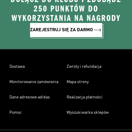
250 PUNKTÓW DO
WYKORZYSTANIA NA NAGRODY
ZAREJESTRUJ SIĘ ZA DARMO
Dostawa
Zwroty i refundacja
Monitorowanie zamówienia
Mapa strony
Dane adresowe adidas
Realizacja płatności
Pomoc
Wyszukiwarka sklepów