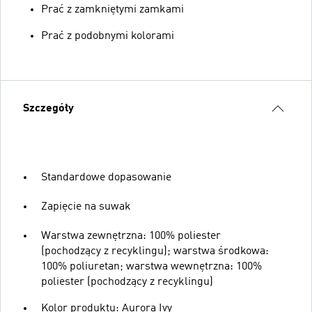
Prać z zamkniętymi zamkami
Prać z podobnymi kolorami
Szczegóły
Standardowe dopasowanie
Zapięcie na suwak
Warstwa zewnętrzna: 100% poliester
(pochodzący z recyklingu); warstwa środkowa:
100% poliuretan; warstwa wewnętrzna: 100%
poliester (pochodzący z recyklingu)
Kolor produktu: Aurora Ivy