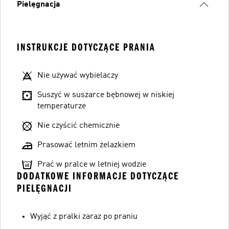
Pielęgnacja
INSTRUKCJE DOTYCZĄCE PRANIA
Nie używać wybielaczy
Suszyć w suszarce bębnowej w niskiej
temperaturze
Nie czyścić chemicznie
Prasować letnim żelazkiem
Prać w pralce w letniej wodzie
DODATKOWE INFORMACJE DOTYCZĄCE
PIELĘGNACJI
Wyjąć z pralki zaraz po praniu