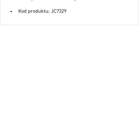
Kod produktu: JC7329