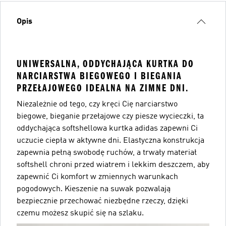
Opis
UNIWERSALNA, ODDYCHAJĄCA KURTKA DO
NARCIARSTWA BIEGOWEGO I BIEGANIA
PRZEŁAJOWEGO IDEALNA NA ZIMNE DNI.
Niezależnie od tego, czy kręci Cię narciarstwo
biegowe, bieganie przełajowe czy piesze wycieczki, ta
oddychająca softshellowa kurtka adidas zapewni Ci
uczucie ciepła w aktywne dni. Elastyczna konstrukcja
zapewnia pełną swobodę ruchów, a trwały materiał
softshell chroni przed wiatrem i lekkim deszczem, aby
zapewnić Ci komfort w zmiennych warunkach
pogodowych. Kieszenie na suwak pozwalają
bezpiecznie przechować niezbędne rzeczy, dzięki
czemu możesz skupić się na szlaku.