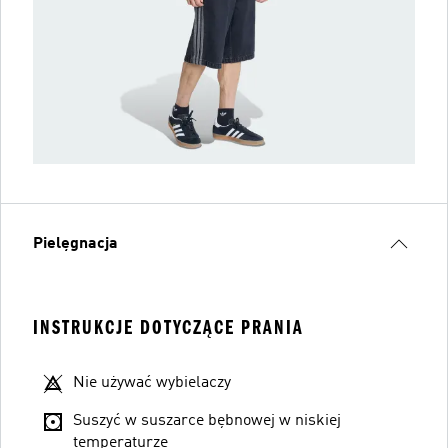
Pielęgnacja
INSTRUKCJE DOTYCZĄCE PRANIA
Nie używać wybielaczy
Suszyć w suszarce bębnowej w niskiej
temperaturze