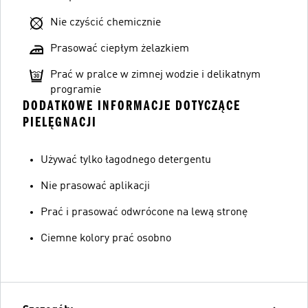
Nie czyścić chemicznie
Prasować ciepłym żelazkiem
Prać w pralce w zimnej wodzie i delikatnym
programie
DODATKOWE INFORMACJE DOTYCZĄCE
PIELĘGNACJI
Używać tylko łagodnego detergentu
Nie prasować aplikacji
Prać i prasować odwrócone na lewą stronę
Ciemne kolory prać osobno