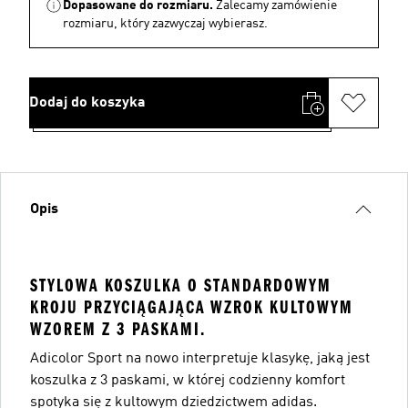
Dopasowane do rozmiaru.
Zalecamy zamówienie
rozmiaru, który zazwyczaj wybierasz.
Dodaj do koszyka
Opis
STYLOWA KOSZULKA O STANDARDOWYM
KROJU PRZYCIĄGAJĄCA WZROK KULTOWYM
WZOREM Z 3 PASKAMI.
Adicolor Sport na nowo interpretuje klasykę, jaką jest
koszulka z 3 paskami, w której codzienny komfort
spotyka się z kultowym dziedzictwem adidas.