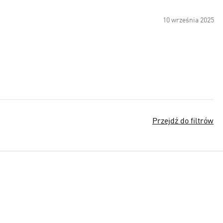
10 września 2025
Przejdź do filtrów