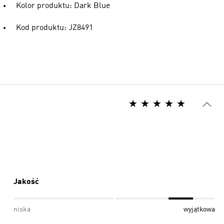
Kolor produktu: Dark Blue
Kod produktu: JZ8491
Jakość
niska
wyjątkowa