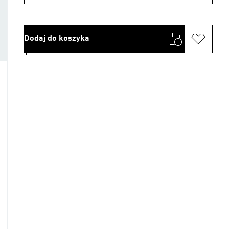
Dodaj do koszyka