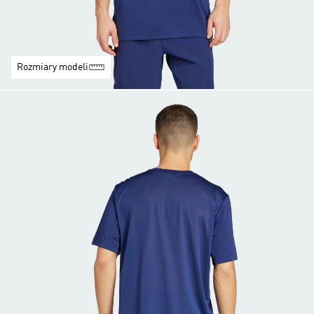
Rozmiary modeli