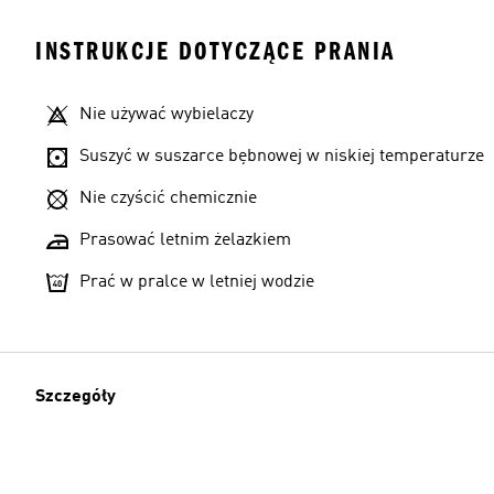
INSTRUKCJE DOTYCZĄCE PRANIA
Nie używać wybielaczy
Suszyć w suszarce bębnowej w niskiej temperaturze
Nie czyścić chemicznie
Prasować letnim żelazkiem
Prać w pralce w letniej wodzie
Szczegóły