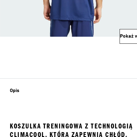
Pokaż w
Opis
KOSZULKA TRENINGOWA Z TECHNOLOGIĄ
CLIMACOOL, KTÓRA ZAPEWNIA CHŁÓD,