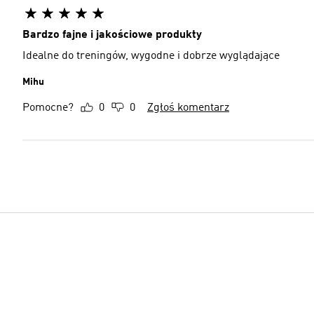
Bardzo fajne i jakościowe produkty
Idealne do treningów, wygodne i dobrze wyglądające
Mihu
Pomocne?
0
0
Zgłoś komentarz