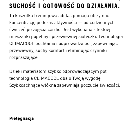
SUCHOŚĆ I GOTOWOŚĆ DO DZIAŁANIA.
Ta koszulka treningowa adidas pomaga utrzymać
koncentrację podczas aktywności — od codziennych
ćwiczeń po zajęcia cardio. Jest wykonana z lekkiej
mieszanki popeliny i przewiewnej siateczki. Technologia
CLIMACOOL pochłania i odprowadza pot, zapewniając
przewiewny, suchy komfort i eliminując czynniki
rozpraszające.
Dzięki materiałom szybko odprowadzającym pot
technologia CLIMACOOL dba o Twoją wygodę.
Szybkoschnące włókna zapewniają poczucie świeżości.
Pielęgnacja