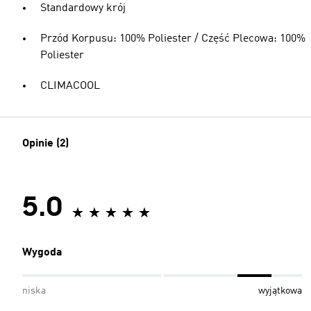
Standardowy krój
Przód Korpusu: 100% Poliester / Część Plecowa: 100%
Poliester
CLIMACOOL
Opinie (2)
5.0
Wygoda
niska
wyjątkowa