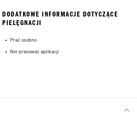
DODATKOWE INFORMACJE DOTYCZĄCE
PIELĘGNACJI
Prać osobno
Nie prasować aplikacji