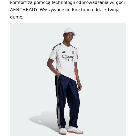
komfort za pomocą technologii odprowadzania wilgoci
AEROREADY. Wyszywane godło klubu oddaje Twoją
dumę.