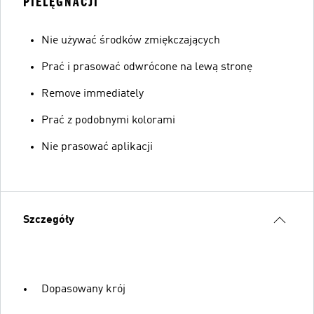
PIELĘGNACJI
Nie używać środków zmiękczających
Prać i prasować odwrócone na lewą stronę
Remove immediately
Prać z podobnymi kolorami
Nie prasować aplikacji
Szczegóły
Dopasowany krój