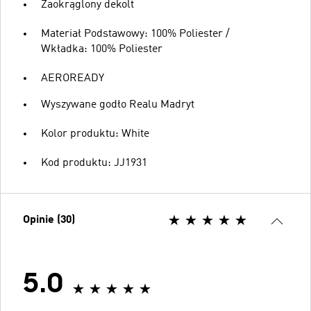
Zaokrąglony dekolt
Materiał Podstawowy: 100% Poliester /
Wkładka: 100% Poliester
AEROREADY
Wyszywane godło Realu Madryt
Kolor produktu: White
Kod produktu: JJ1931
Opinie (30)
5.0