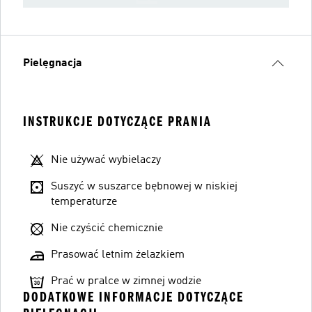
Pielęgnacja
INSTRUKCJE DOTYCZĄCE PRANIA
Nie używać wybielaczy
Suszyć w suszarce bębnowej w niskiej
temperaturze
Nie czyścić chemicznie
Prasować letnim żelazkiem
Prać w pralce w zimnej wodzie
DODATKOWE INFORMACJE DOTYCZĄCE