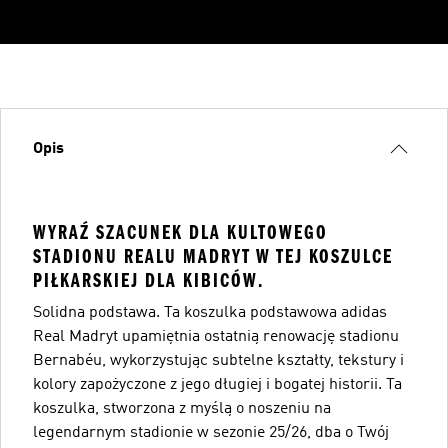
Opis
WYRAŹ SZACUNEK DLA KULTOWEGO
STADIONU REALU MADRYT W TEJ KOSZULCE
PIŁKARSKIEJ DLA KIBICÓW.
Solidna podstawa. Ta koszulka podstawowa adidas
Real Madryt upamiętnia ostatnią renowację stadionu
Bernabéu, wykorzystując subtelne kształty, tekstury i
kolory zapożyczone z jego długiej i bogatej historii. Ta
koszulka, stworzona z myślą o noszeniu na
legendarnym stadionie w sezonie 25/26, dba o Twój