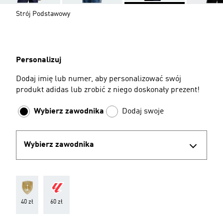
Strój Podstawowy
Personalizuj
Dodaj imię lub numer, aby personalizować swój
produkt adidas lub zrobić z niego doskonały prezent!
Wybierz zawodnika
Dodaj swoje
Wybierz zawodnika
40 zł
60 zł