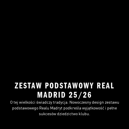
ZESTAW PODSTAWOWY REAL
MADRID 25/26
O tej wielkości świadczy tradycja. Nowoczesny design zestawu
podstawowego Realu Madryt podkreśla wyjątkowość i pełne
sukcesów dziedzictwo klubu.