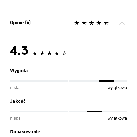
Opinie (4)
4.3
Wygoda
niska
wyjątkowa
Jakość
niska
wyjątkowa
Dopasowanie