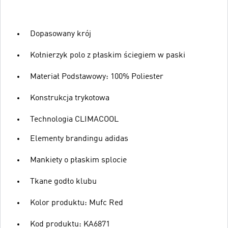
Dopasowany krój
Kołnierzyk polo z płaskim ściegiem w paski
Materiał Podstawowy: 100% Poliester
Konstrukcja trykotowa
Technologia CLIMACOOL
Elementy brandingu adidas
Mankiety o płaskim splocie
Tkane godło klubu
Kolor produktu: Mufc Red
Kod produktu: KA6871