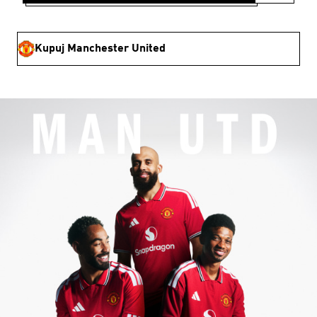
Kupuj Manchester United