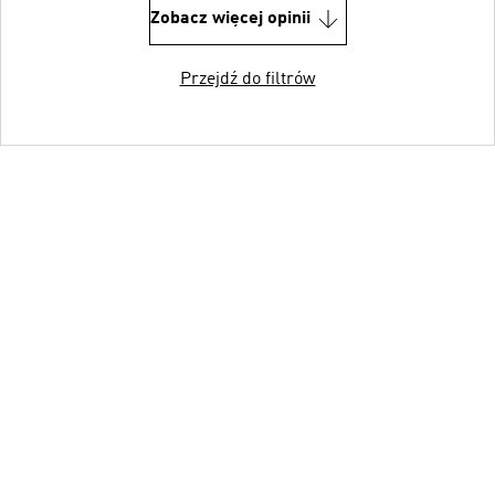
Zobacz więcej opinii
Przejdź do filtrów