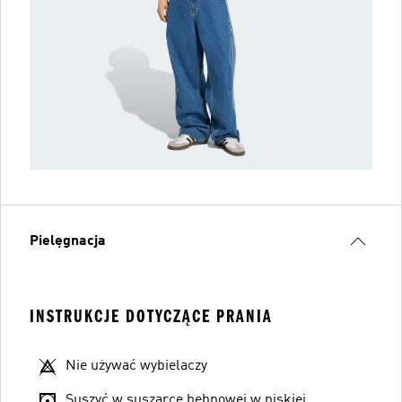
Pielęgnacja
INSTRUKCJE DOTYCZĄCE PRANIA
Nie używać wybielaczy
Suszyć w suszarce bębnowej w niskiej