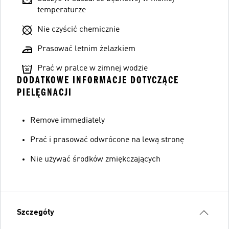
temperaturze
Nie czyścić chemicznie
Prasować letnim żelazkiem
Prać w pralce w zimnej wodzie
DODATKOWE INFORMACJE DOTYCZĄCE
PIELĘGNACJI
Remove immediately
Prać i prasować odwrócone na lewą stronę
Nie używać środków zmiękczających
Szczegóły