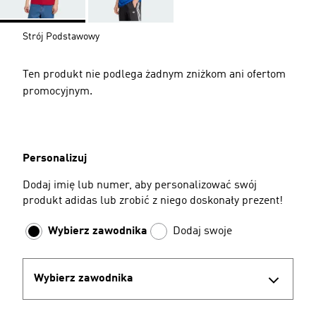
Strój Podstawowy
Ten produkt nie podlega żadnym zniżkom ani ofertom
promocyjnym.
Personalizuj
Dodaj imię lub numer, aby personalizować swój
produkt adidas lub zrobić z niego doskonały prezent!
Wybierz zawodnika
Dodaj swoje
Wybierz zawodnika