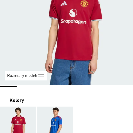
Rozmiary modeli
Kolory