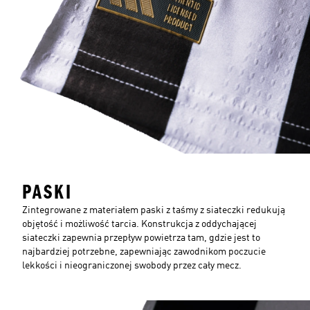
PASKI
Zintegrowane z materiałem paski z taśmy z siateczki redukują
objętość i możliwość tarcia. Konstrukcja z oddychającej
siateczki zapewnia przepływ powietrza tam, gdzie jest to
najbardziej potrzebne, zapewniając zawodnikom poczucie
lekkości i nieograniczonej swobody przez cały mecz.