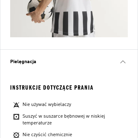
Pielęgnacja
INSTRUKCJE DOTYCZĄCE PRANIA
Nie używać wybielaczy
Suszyć w suszarce bębnowej w niskiej
temperaturze
Nie czyścić chemicznie