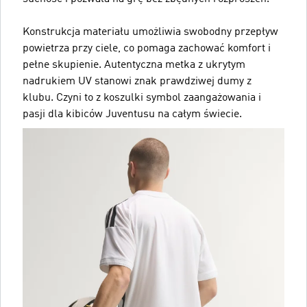
Konstrukcja materiału umożliwia swobodny przepływ
powietrza przy ciele, co pomaga zachować komfort i
pełne skupienie. Autentyczna metka z ukrytym
nadrukiem UV stanowi znak prawdziwej dumy z
klubu. Czyni to z koszulki symbol zaangażowania i
pasji dla kibiców Juventusu na całym świecie.