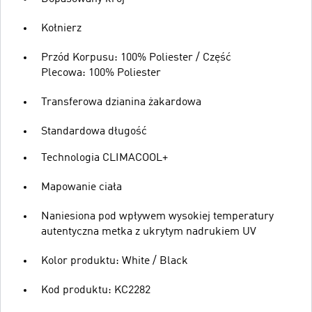
Kołnierz
Przód Korpusu: 100% Poliester / Część
Plecowa: 100% Poliester
Transferowa dzianina żakardowa
Standardowa długość
Technologia CLIMACOOL+
Mapowanie ciała
Naniesiona pod wpływem wysokiej temperatury
autentyczna metka z ukrytym nadrukiem UV
Kolor produktu: White / Black
Kod produktu: KC2282