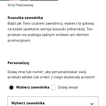
Strój Podstawowy
Koszulka zawodnika
Bądź jak Twoi ulubieni zawodnicy, wybierz tę gotową
na każde spotkanie wersję koszulki piłkarskiej. Ten
produkt nie podlega żadnym zniżkom ani ofertom
promocyjnym.
Personalizuj
Dodaj imię lub numer, aby personalizować swój
produkt adidas lub zrobić z niego doskonały prezent!
Wybierz zawodnika
Dodaj swoje
Wybierz zawodnika