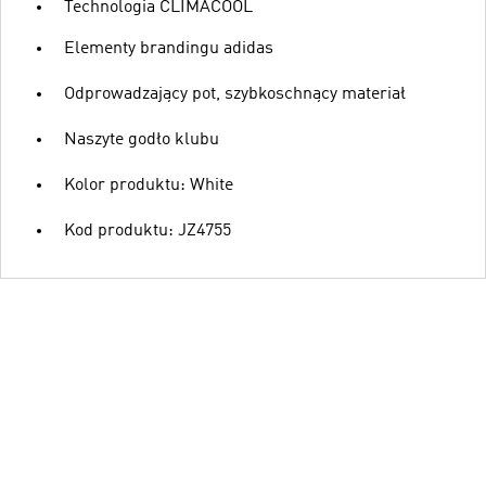
Technologia CLIMACOOL
Elementy brandingu adidas
Odprowadzający pot, szybkoschnący materiał
Naszyte godło klubu
Kolor produktu: White
Kod produktu: JZ4755