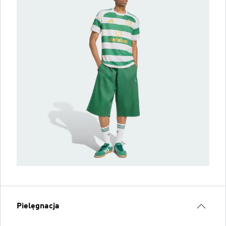
Pielęgnacja