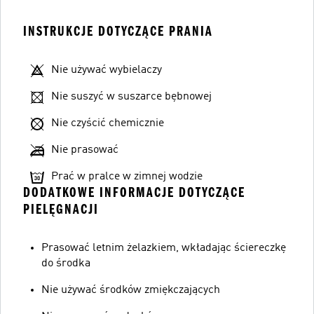
INSTRUKCJE DOTYCZĄCE PRANIA
Nie używać wybielaczy
Nie suszyć w suszarce bębnowej
Nie czyścić chemicznie
Nie prasować
Prać w pralce w zimnej wodzie
DODATKOWE INFORMACJE DOTYCZĄCE
PIELĘGNACJI
Prasować letnim żelazkiem, wkładając ściereczkę
do środka
Nie używać środków zmiękczających