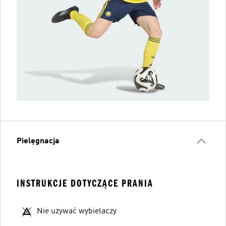
Pielęgnacja
INSTRUKCJE DOTYCZĄCE PRANIA
Nie używać wybielaczy