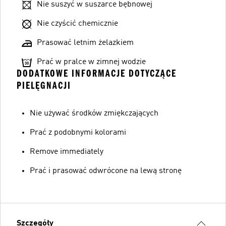
Nie suszyć w suszarce bębnowej
Nie czyścić chemicznie
Prasować letnim żelazkiem
Prać w pralce w zimnej wodzie
DODATKOWE INFORMACJE DOTYCZĄCE
PIELĘGNACJI
Nie używać środków zmiękczających
Prać z podobnymi kolorami
Remove immediately
Prać i prasować odwrócone na lewą stronę
Szczegóły