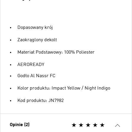
Dopasowany krój
Zaokrąglony dekolt
Materiał Podstawowy: 100% Poliester
AEROREADY
Godło Al Nassr FC
Kolor produktu: Impact Yellow / Night Indigo
Kod produktu: JN7982
Opinie (2)