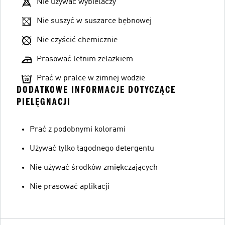
Nie używać wybielaczy
Nie suszyć w suszarce bębnowej
Nie czyścić chemicznie
Prasować letnim żelazkiem
Prać w pralce w zimnej wodzie
DODATKOWE INFORMACJE DOTYCZĄCE
PIELĘGNACJI
Prać z podobnymi kolorami
Używać tylko łagodnego detergentu
Nie używać środków zmiękczających
Nie prasować aplikacji