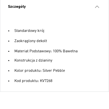
Szczegóły
Standardowy krój
Zaokrąglony dekolt
Materiał Podstawowy: 100% Bawełna
Konstrukcja z dzianiny
Kolor produktu: Silver Pebble
Kod produktu: KV7268