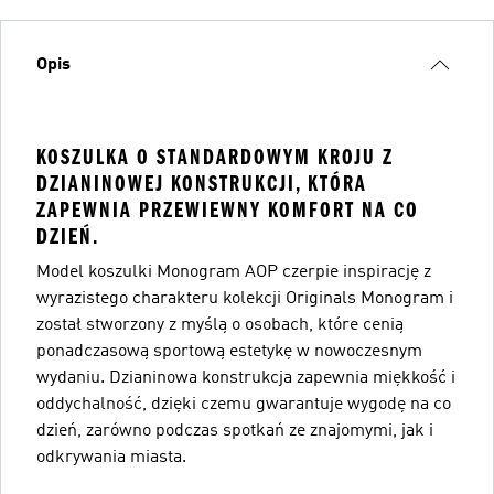
Opis
KOSZULKA O STANDARDOWYM KROJU Z
DZIANINOWEJ KONSTRUKCJI, KTÓRA
ZAPEWNIA PRZEWIEWNY KOMFORT NA CO
DZIEŃ.
Model koszulki Monogram AOP czerpie inspirację z
wyrazistego charakteru kolekcji Originals Monogram i
został stworzony z myślą o osobach, które cenią
ponadczasową sportową estetykę w nowoczesnym
wydaniu. Dzianinowa konstrukcja zapewnia miękkość i
oddychalność, dzięki czemu gwarantuje wygodę na co
dzień, zarówno podczas spotkań ze znajomymi, jak i
odkrywania miasta.