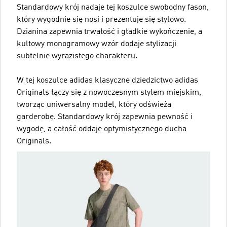
Standardowy krój nadaje tej koszulce swobodny fason,
który wygodnie się nosi i prezentuje się stylowo.
Dzianina zapewnia trwałość i gładkie wykończenie, a
kultowy monogramowy wzór dodaje stylizacji
subtelnie wyrazistego charakteru.
W tej koszulce adidas klasyczne dziedzictwo adidas
Originals łączy się z nowoczesnym stylem miejskim,
tworząc uniwersalny model, który odświeża
garderobę. Standardowy krój zapewnia pewność i
wygodę, a całość oddaje optymistycznego ducha
Originals.