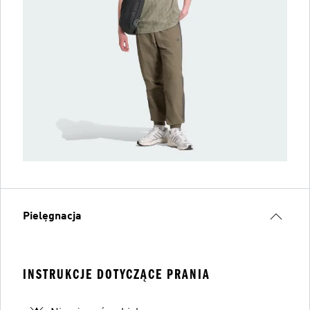
Pielęgnacja
INSTRUKCJE DOTYCZĄCE PRANIA