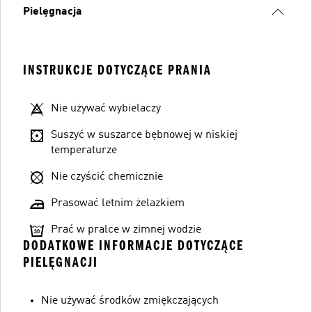
Pielęgnacja
INSTRUKCJE DOTYCZĄCE PRANIA
Nie używać wybielaczy
Suszyć w suszarce bębnowej w niskiej
temperaturze
Nie czyścić chemicznie
Prasować letnim żelazkiem
Prać w pralce w zimnej wodzie
DODATKOWE INFORMACJE DOTYCZĄCE
PIELĘGNACJI
Nie używać środków zmiękczających