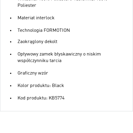
Poliester
Materiał interlock
Technologia FORMOTION
Zaokrąglony dekolt
Opływowy zamek błyskawiczny o niskim
współczynniku tarcia
Graficzny wzór
Kolor produktu: Black
Kod produktu: KB5774