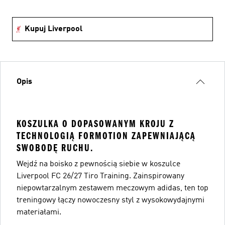
Kupuj Liverpool
Opis
KOSZULKA O DOPASOWANYM KROJU Z
TECHNOLOGIĄ FORMOTION ZAPEWNIAJĄCĄ
SWOBODĘ RUCHU.
Wejdź na boisko z pewnością siebie w koszulce
Liverpool FC 26/27 Tiro Training. Zainspirowany
niepowtarzalnym zestawem meczowym adidas, ten top
treningowy łączy nowoczesny styl z wysokowydajnymi
materiałami.