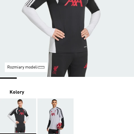
Rozmiary modeli
Kolory