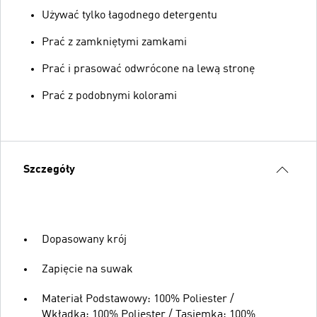
Używać tylko łagodnego detergentu
Prać z zamkniętymi zamkami
Prać i prasować odwrócone na lewą stronę
Prać z podobnymi kolorami
Szczegóły
Dopasowany krój
Zapięcie na suwak
Materiał Podstawowy: 100% Poliester /
Wkładka: 100% Poliester / Tasiemka: 100%