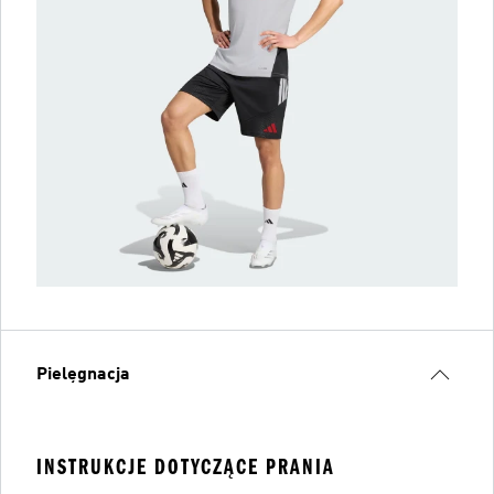
Pielęgnacja
INSTRUKCJE DOTYCZĄCE PRANIA