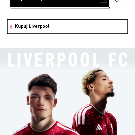
Kupuj Liverpool