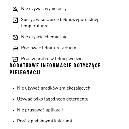
Nie używać wybielaczy
Suszyć w suszarce bębnowej w niskiej
temperaturze
Nie czyścić chemicznie
Prasować letnim żelazkiem
Prać w pralce w letniej wodzie
DODATKOWE INFORMACJE DOTYCZĄCE
PIELĘGNACJI
Nie używać środków zmiękczających
Używać tylko łagodnego detergentu
Nie prasować aplikacji
Prać z podobnymi kolorami