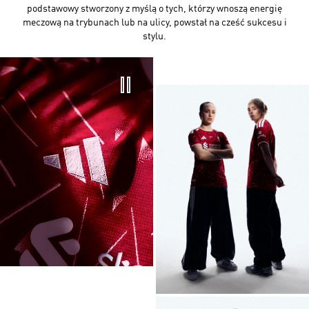
podstawowy stworzony z myślą o tych, którzy wnoszą energię
meczową na trybunach lub na ulicy, powstał na cześć sukcesu i
stylu.