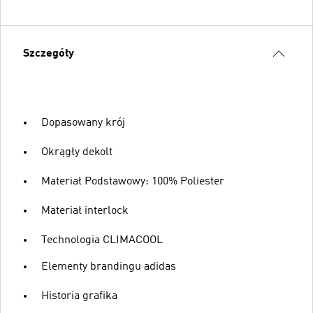
Szczegóły
Dopasowany krój
Okrągły dekolt
Materiał Podstawowy: 100% Poliester
Materiał interlock
Technologia CLIMACOOL
Elementy brandingu adidas
Historia grafika