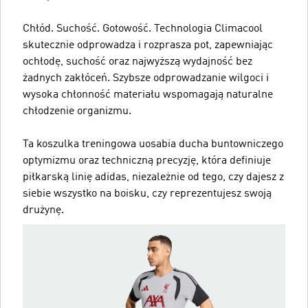
Chłód. Suchość. Gotowość. Technologia Climacool
skutecznie odprowadza i rozprasza pot, zapewniając
ochłodę, suchość oraz najwyższą wydajność bez
żadnych zakłóceń. Szybsze odprowadzanie wilgoci i
wysoka chłonność materiału wspomagają naturalne
chłodzenie organizmu.
Ta koszulka treningowa uosabia ducha buntowniczego
optymizmu oraz techniczną precyzję, która definiuje
piłkarską linię adidas, niezależnie od tego, czy dajesz z
siebie wszystko na boisku, czy reprezentujesz swoją
drużynę.