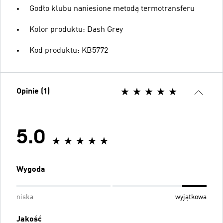
Godło klubu naniesione metodą termotransferu
Kolor produktu: Dash Grey
Kod produktu: KB5772
Opinie (1)
5.0
Wygoda
niska
wyjątkowa
Jakość