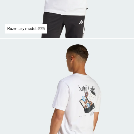
Rozmiary modeli