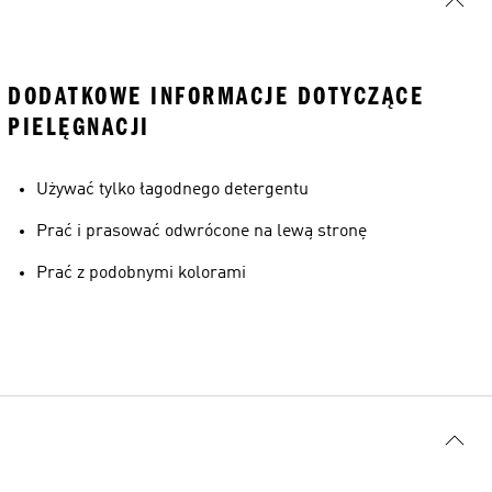
DODATKOWE INFORMACJE DOTYCZĄCE
PIELĘGNACJI
Używać tylko łagodnego detergentu
Prać i prasować odwrócone na lewą stronę
Prać z podobnymi kolorami