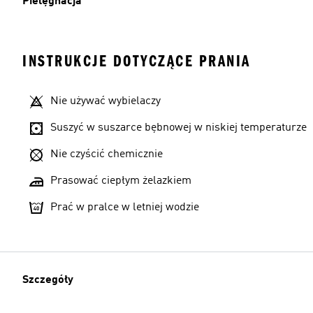
Pielęgnacja
INSTRUKCJE DOTYCZĄCE PRANIA
Nie używać wybielaczy
Suszyć w suszarce bębnowej w niskiej temperaturze
Nie czyścić chemicznie
Prasować ciepłym żelazkiem
Prać w pralce w letniej wodzie
Szczegóły